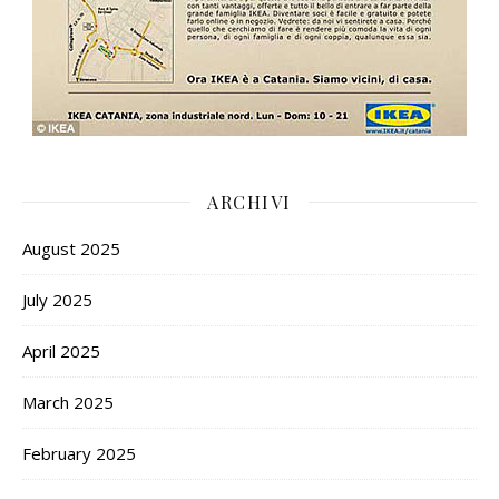
ARCHIVI
August 2025
July 2025
April 2025
March 2025
February 2025