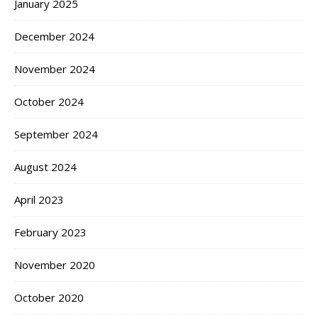
January 2025
December 2024
November 2024
October 2024
September 2024
August 2024
April 2023
February 2023
November 2020
October 2020