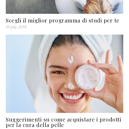
Scegli il miglior programma di studi per te
25 July, 2019
Suggerimenti su come acquistare i prodotti
per la cura della pelle