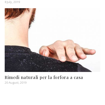
8 July, 2019
Rimedi naturali per la forfora a casa
20 August, 2019