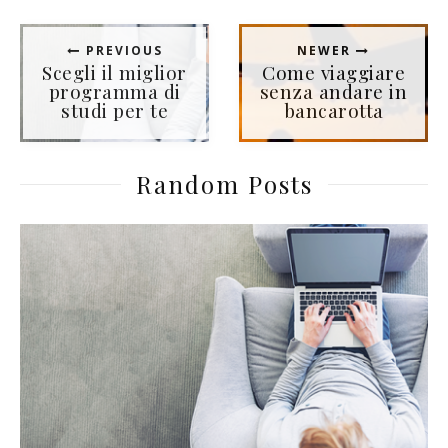
PREVIOUS
NEWER
Scegli il miglior
Come viaggiare
programma di
senza andare in
studi per te
bancarotta
Random Posts