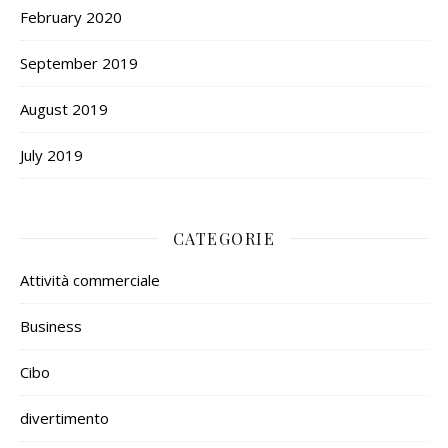
February 2020
September 2019
August 2019
July 2019
CATEGORIE
Attività commerciale
Business
Cibo
divertimento