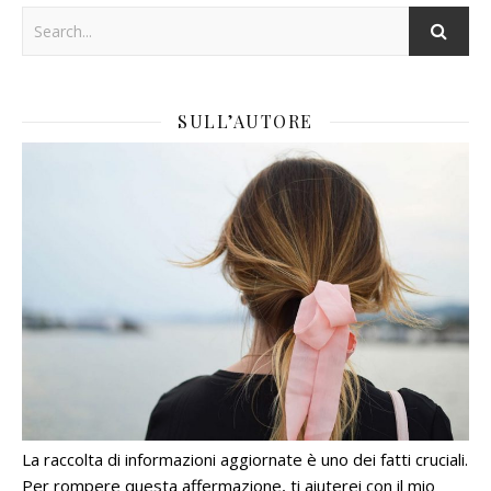
SULL’AUTORE
La raccolta di informazioni aggiornate è uno dei fatti cruciali.
Per rompere questa affermazione, ti aiuterei con il mio