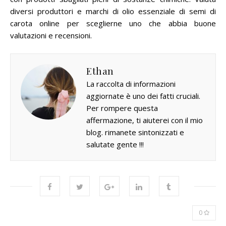
diversi produttori e marchi di olio essenziale di semi di
carota online per sceglierne uno che abbia buone
valutazioni e recensioni.
Ethan
La raccolta di informazioni
aggiornate è uno dei fatti cruciali.
Per rompere questa
affermazione, ti aiuterei con il mio
blog. rimanete sintonizzati e
salutate gente !!!
0