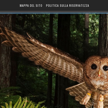
MAPPA DEL SITO
POLITICA SULLA RISERVATEZZA