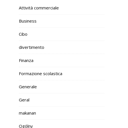
Attività commerciale
Business
Cibo
divertimento
Finanza
Formazione scolastica
Generale
Geral
makanan
Ogólny