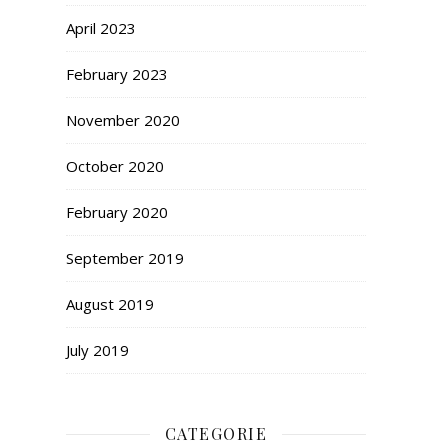
April 2023
February 2023
November 2020
October 2020
February 2020
September 2019
August 2019
July 2019
CATEGORIE