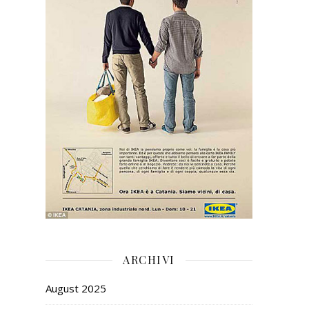
ARCHIVI
August 2025