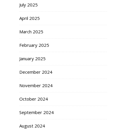
July 2025
April 2025
March 2025
February 2025
January 2025
December 2024
November 2024
October 2024
September 2024
August 2024