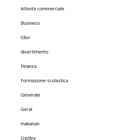
Attività commerciale
Business
Cibo
divertimento
Finanza
Formazione scolastica
Generale
Geral
makanan
Ogólny