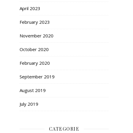
April 2023
February 2023
November 2020
October 2020
February 2020
September 2019
August 2019
July 2019
CATEGORIE