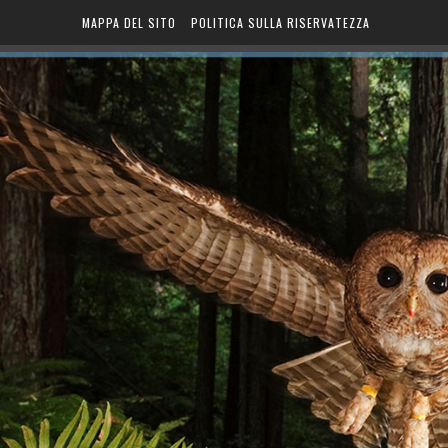
MAPPA DEL SITO
POLITICA SULLA RISERVATEZZA