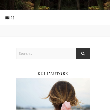
UNIRE
SULL’AUTORE