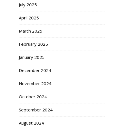
July 2025
April 2025
March 2025
February 2025
January 2025
December 2024
November 2024
October 2024
September 2024
August 2024