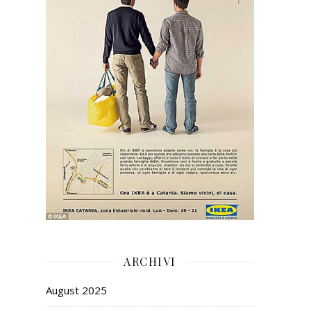
ARCHIVI
August 2025