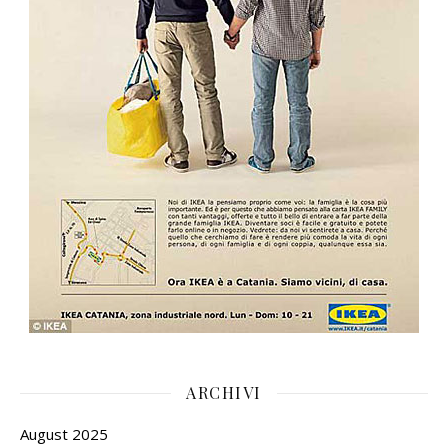
ARCHIVI
August 2025