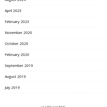
April 2023
February 2023
November 2020
October 2020
February 2020
September 2019
August 2019
July 2019