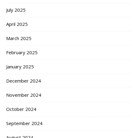
July 2025
April 2025
March 2025
February 2025
January 2025
December 2024
November 2024
October 2024
September 2024
August 2024