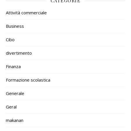
CATEGORIE
Attività commerciale
Business
Cibo
divertimento
Finanza
Formazione scolastica
Generale
Geral
makanan