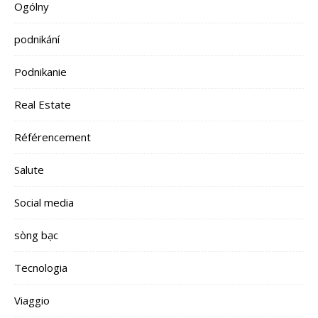
Ogólny
podnikání
Podnikanie
Real Estate
Référencement
Salute
Social media
sòng bạc
Tecnologia
Viaggio