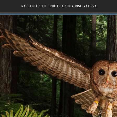
MAPPA DEL SITO
POLITICA SULLA RISERVATEZZA