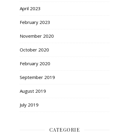
April 2023
February 2023
November 2020
October 2020
February 2020
September 2019
August 2019
July 2019
CATEGORIE