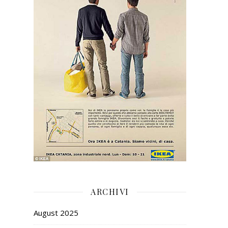
ARCHIVI
August 2025