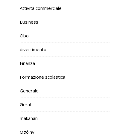
Attività commerciale
Business
Cibo
divertimento
Finanza
Formazione scolastica
Generale
Geral
makanan
Ogólny