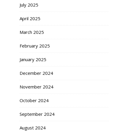
July 2025
April 2025
March 2025
February 2025
January 2025
December 2024
November 2024
October 2024
September 2024
August 2024