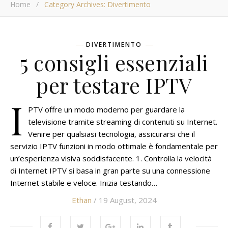
Home
/
Category Archives: Divertimento
DIVERTIMENTO
5 consigli essenziali
per testare IPTV
I
PTV offre un modo moderno per guardare la
televisione tramite streaming di contenuti su Internet.
Venire per qualsiasi tecnologia, assicurarsi che il
servizio IPTV funzioni in modo ottimale è fondamentale per
un’esperienza visiva soddisfacente. 1. Controlla la velocità
di Internet IPTV si basa in gran parte su una connessione
Internet stabile e veloce. Inizia testando…
Ethan
/ 19 August, 2024