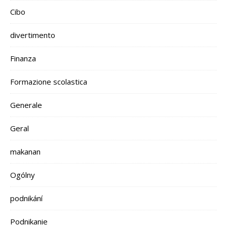
Cibo
divertimento
Finanza
Formazione scolastica
Generale
Geral
makanan
Ogólny
podnikání
Podnikanie