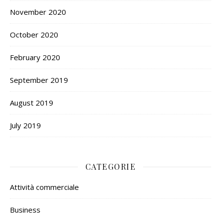
November 2020
October 2020
February 2020
September 2019
August 2019
July 2019
CATEGORIE
Attività commerciale
Business