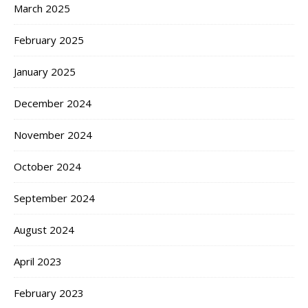
March 2025
February 2025
January 2025
December 2024
November 2024
October 2024
September 2024
August 2024
April 2023
February 2023