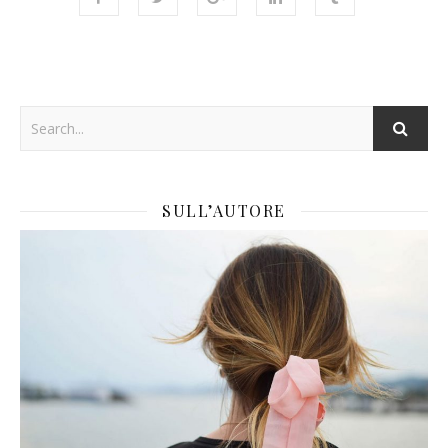
SULL’AUTORE