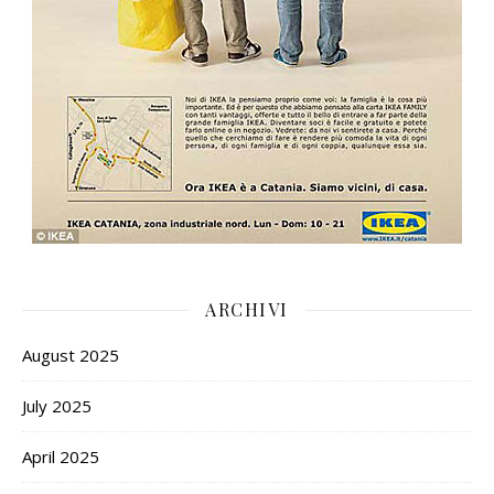
ARCHIVI
August 2025
July 2025
April 2025