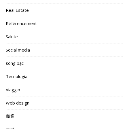
Real Estate
Référencement
Salute
Social media
sòng bạc
Tecnologia
Viaggio
Web design
商業