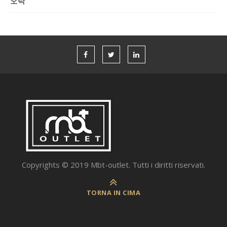
오락
Copyrights © 2019 Mbt-outlet. Tutti i diritti riservati.
TORNA IN CIMA