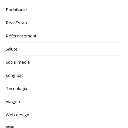
Podnikanie
Real Estate
Référencement
Salute
Social media
sòng bạc
Tecnologia
Viaggio
Web design
商業