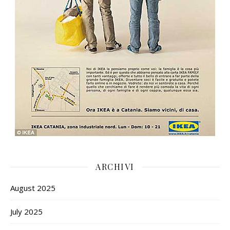
ARCHIVI
August 2025
July 2025