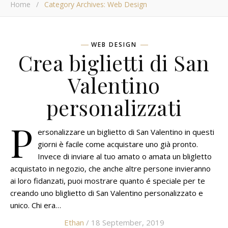
Home
/
Category Archives: Web Design
WEB DESIGN
Crea biglietti di San
Valentino
personalizzati
P
ersonalizzare un biglietto di San Valentino in questi
giorni è facile come acquistare uno già pronto.
Invece di inviare al tuo amato o amata un bligletto
acquistato in negozio, che anche altre persone invieranno
ai loro fidanzati, puoi mostrare quanto é speciale per te
creando uno bliglietto di San Valentino personalizzato e
unico. Chi era…
Ethan
/ 18 September, 2019