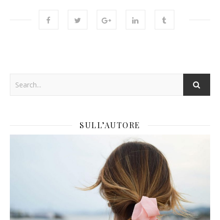
SULL’AUTORE