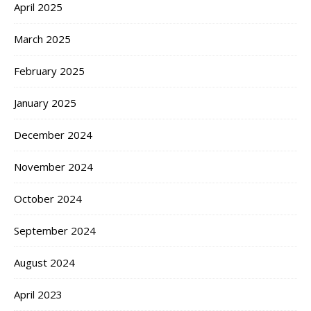
April 2025
March 2025
February 2025
January 2025
December 2024
November 2024
October 2024
September 2024
August 2024
April 2023