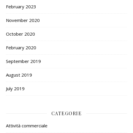
February 2023
November 2020
October 2020
February 2020
September 2019
August 2019
July 2019
CATEGORIE
Attività commerciale