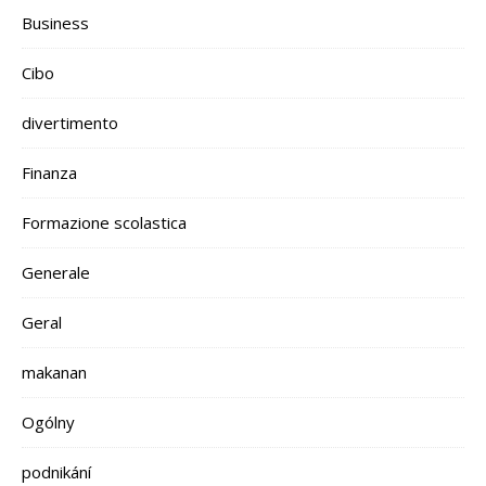
Business
Cibo
divertimento
Finanza
Formazione scolastica
Generale
Geral
makanan
Ogólny
podnikání