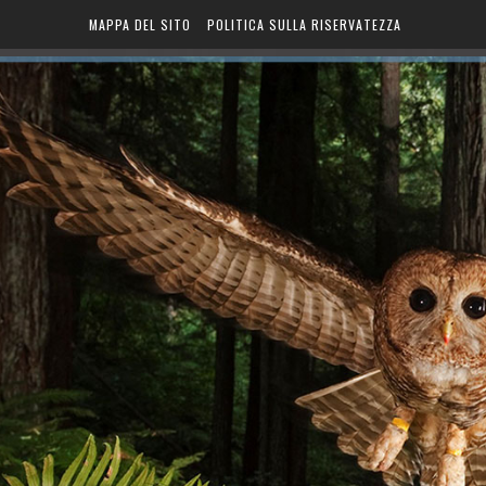
MAPPA DEL SITO
POLITICA SULLA RISERVATEZZA