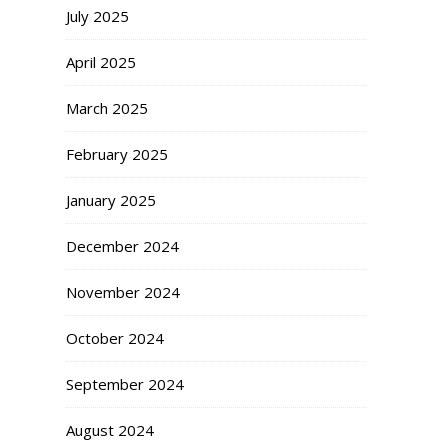
July 2025
April 2025
March 2025
February 2025
January 2025
December 2024
November 2024
October 2024
September 2024
August 2024