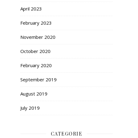
April 2023
February 2023
November 2020
October 2020
February 2020
September 2019
August 2019
July 2019
CATEGORIE