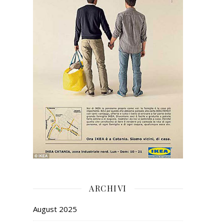
ARCHIVI
August 2025