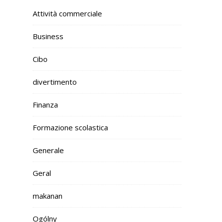
Attività commerciale
Business
Cibo
divertimento
Finanza
Formazione scolastica
Generale
Geral
makanan
Ogólny