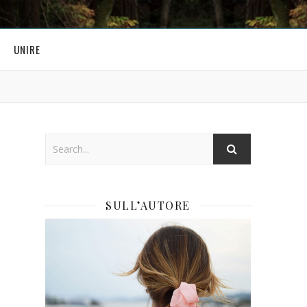
UNIRE
SULL’AUTORE