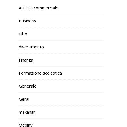
Attività commerciale
Business
Cibo
divertimento
Finanza
Formazione scolastica
Generale
Geral
makanan
Ogólny