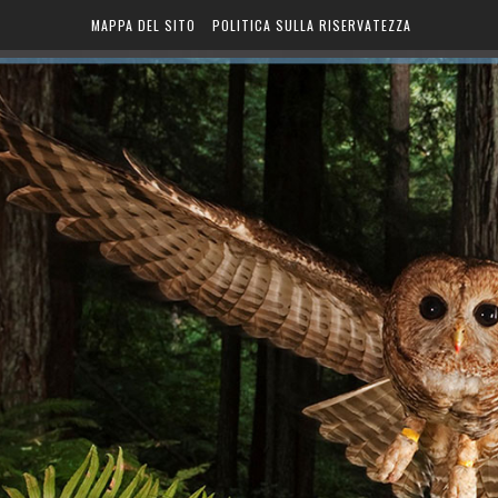
MAPPA DEL SITO
POLITICA SULLA RISERVATEZZA