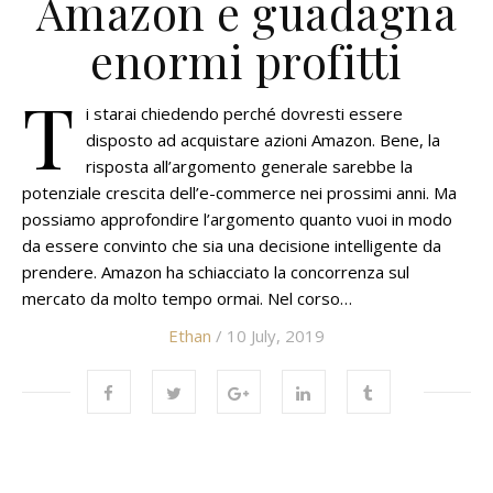
Amazon e guadagna
enormi profitti
T
i starai chiedendo perché dovresti essere
disposto ad acquistare azioni Amazon. Bene, la
risposta all’argomento generale sarebbe la
potenziale crescita dell’e-commerce nei prossimi anni. Ma
possiamo approfondire l’argomento quanto vuoi in modo
da essere convinto che sia una decisione intelligente da
prendere. Amazon ha schiacciato la concorrenza sul
mercato da molto tempo ormai. Nel corso…
Ethan
/ 10 July, 2019