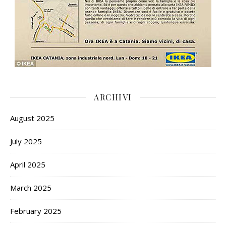
ARCHIVI
August 2025
July 2025
April 2025
March 2025
February 2025