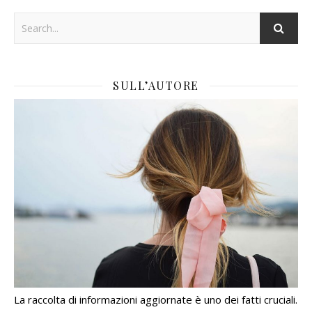
SULL’AUTORE
La raccolta di informazioni aggiornate è uno dei fatti cruciali.