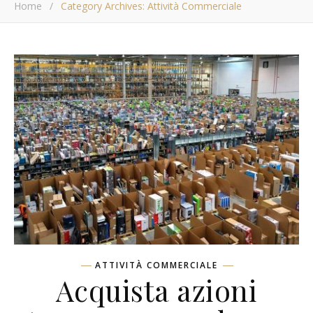
Home
/
Category Archives: Attività Commerciale
ATTIVITÀ COMMERCIALE
Acquista azioni