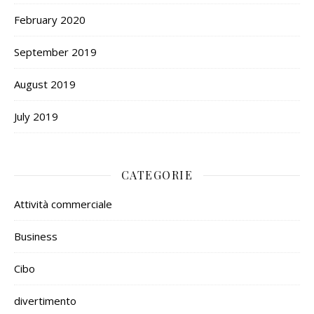
February 2020
September 2019
August 2019
July 2019
CATEGORIE
Attività commerciale
Business
Cibo
divertimento