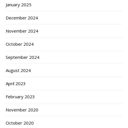
January 2025
December 2024
November 2024
October 2024
September 2024
August 2024
April 2023
February 2023
November 2020
October 2020