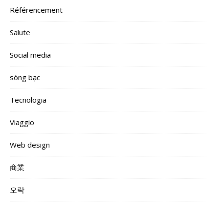
Référencement
Salute
Social media
sòng bạc
Tecnologia
Viaggio
Web design
商業
오락