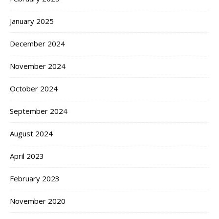
January 2025
December 2024
November 2024
October 2024
September 2024
August 2024
April 2023
February 2023
November 2020