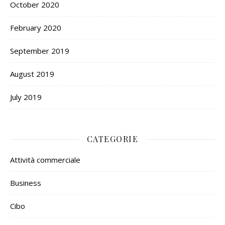
October 2020
February 2020
September 2019
August 2019
July 2019
CATEGORIE
Attività commerciale
Business
Cibo