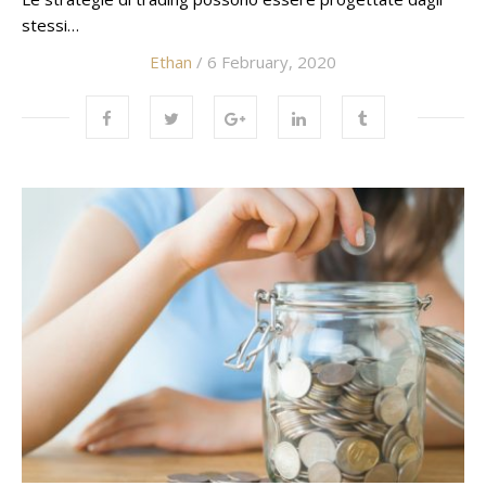
stessi…
Ethan
/ 6 February, 2020