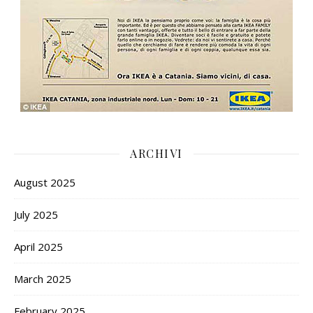
ARCHIVI
August 2025
July 2025
April 2025
March 2025
February 2025