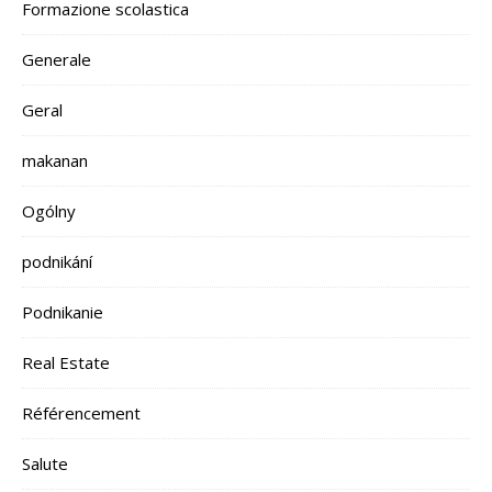
Formazione scolastica
Generale
Geral
makanan
Ogólny
podnikání
Podnikanie
Real Estate
Référencement
Salute