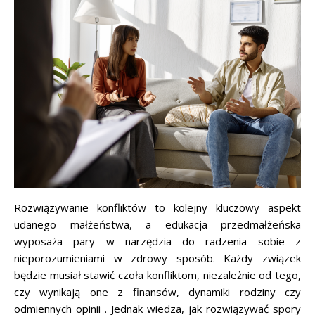
Rozwiązywanie konfliktów to kolejny kluczowy aspekt
udanego małżeństwa, a edukacja przedmałżeńska
wyposaża pary w narzędzia do radzenia sobie z
nieporozumieniami w zdrowy sposób. Każdy związek
będzie musiał stawić czoła konfliktom, niezależnie od tego,
czy wynikają one z finansów, dynamiki rodziny czy
odmiennych opinii . Jednak wiedza, jak rozwiązywać spory