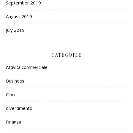
September 2019
August 2019
July 2019
CATEGORIE
Attività commerciale
Business
Cibo
divertimento
Finanza