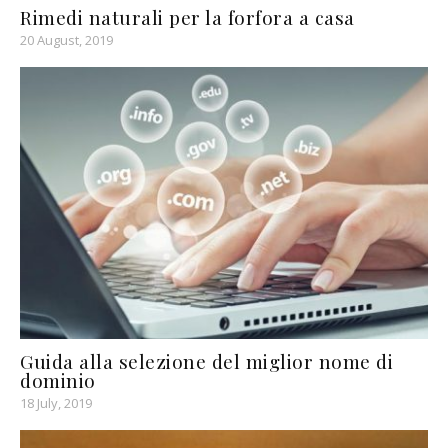
Rimedi naturali per la forfora a casa
20 August, 2019
Guida alla selezione del miglior nome di
dominio
18 July, 2019