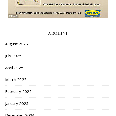
ARCHIVI
August 2025
July 2025
April 2025
March 2025
February 2025
January 2025
December 2024