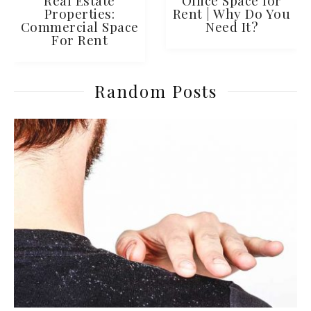
Properties:
Rent | Why Do You
Commercial Space
Need It?
For Rent
Random Posts