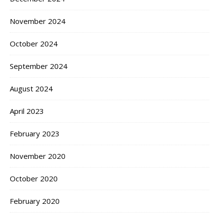
November 2024
October 2024
September 2024
August 2024
April 2023
February 2023
November 2020
October 2020
February 2020