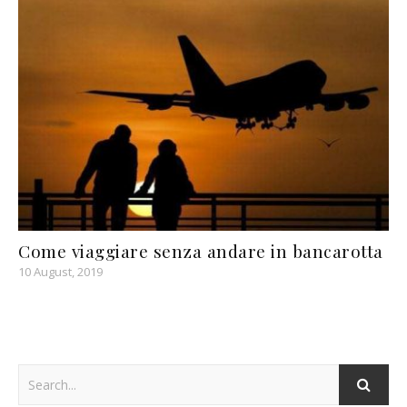
Come viaggiare senza andare in bancarotta
10 August, 2019