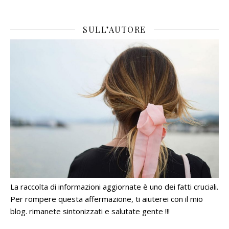
SULL’AUTORE
La raccolta di informazioni aggiornate è uno dei fatti cruciali.
Per rompere questa affermazione, ti aiuterei con il mio
blog. rimanete sintonizzati e salutate gente !!!