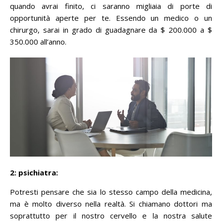
quando avrai finito, ci saranno migliaia di porte di
opportunità aperte per te.
Essendo un medico o un
chirurgo, sarai in grado di guadagnare da $ 200.000 a $
350.000 all’anno.
2: psichiatra:
Potresti pensare che sia lo stesso campo della medicina,
ma è molto diverso nella realtà.
Si chiamano dottori ma
soprattutto per il nostro cervello e la nostra salute