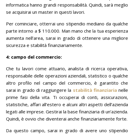
informatica hanno grandi responsabilità.
Quindi, sarà meglio
se acquisirai un master in questi lavori.
Per cominciare, otterrai uno stipendio mediano da qualche
parte intorno a $ 110.000.
Man mano che la tua esperienza
aumenta nell’area, sarai in grado di ottenere una migliore
sicurezza e stabilità finanziariamente.
4: campo del commercio:
Che tu lavori come attuario, analista di ricerca operativa,
responsabile delle operazioni aziendali, statistico o qualche
altro profilo nel campo del commercio, è garantito che
sarai in grado di raggiungere la
stabilità finanziaria
nelle
prime fasi della vita.
Ti occuperai di conti, assicurazioni,
statistiche, affari all’estero e alcuni altri aspetti dell’azienda
legati alle imprese.
Gestirai la base finanziaria di un’azienda.
Quindi, è ovvio che diventerai anche finanziariamente forte.
Da questo campo, sarai in grado di avere uno stipendio