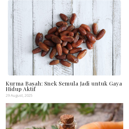
Kurma Basah: Snek Semula Jadi untuk Gaya
Hidup Aktif
29 August, 2025