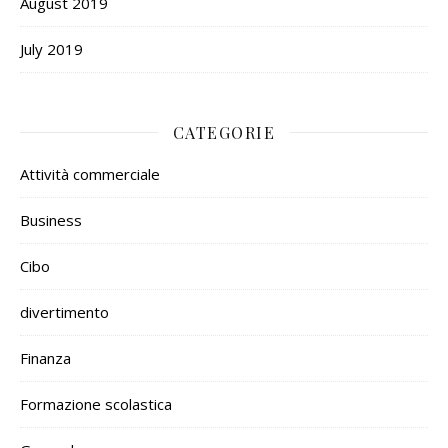
August 2019
July 2019
CATEGORIE
Attività commerciale
Business
Cibo
divertimento
Finanza
Formazione scolastica