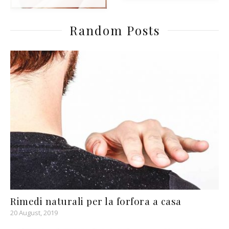
Random Posts
Rimedi naturali per la forfora a casa
20 August, 2019