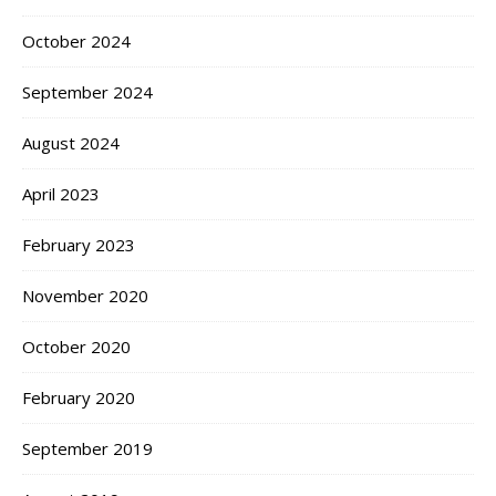
October 2024
September 2024
August 2024
April 2023
February 2023
November 2020
October 2020
February 2020
September 2019