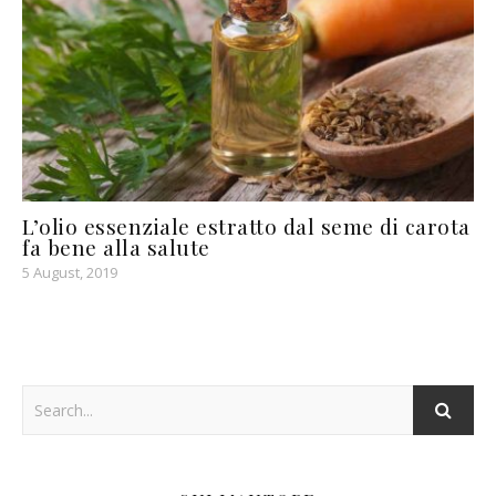
L’olio essenziale estratto dal seme di carota
fa bene alla salute
5 August, 2019