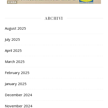
ARCHIVI
August 2025
July 2025
April 2025
March 2025
February 2025
January 2025
December 2024
November 2024