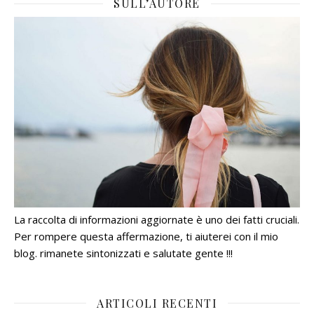
SULL’AUTORE
La raccolta di informazioni aggiornate è uno dei fatti cruciali.
Per rompere questa affermazione, ti aiuterei con il mio
blog. rimanete sintonizzati e salutate gente !!!
ARTICOLI RECENTI