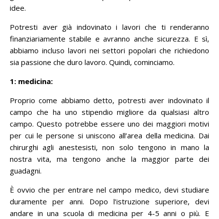
idee.
Potresti aver già indovinato i lavori che ti renderanno
finanziariamente stabile e avranno anche sicurezza.
E sì,
abbiamo incluso lavori nei settori popolari che richiedono
sia passione che duro lavoro.
Quindi, cominciamo.
1: medicina:
Proprio come abbiamo detto, potresti aver indovinato il
campo che ha uno stipendio migliore da qualsiasi altro
campo.
Questo potrebbe essere uno dei maggiori motivi
per cui le persone si uniscono all’area della medicina.
Dai
chirurghi agli anestesisti, non solo tengono in mano la
nostra vita, ma tengono anche la maggior parte dei
guadagni.
È ovvio che per entrare nel campo medico, devi studiare
duramente per anni.
Dopo l’istruzione superiore, devi
andare in una scuola di medicina per 4-5 anni o più.
E