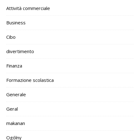
Attività commerciale
Business
Cibo
divertimento
Finanza
Formazione scolastica
Generale
Geral
makanan
Ogólny