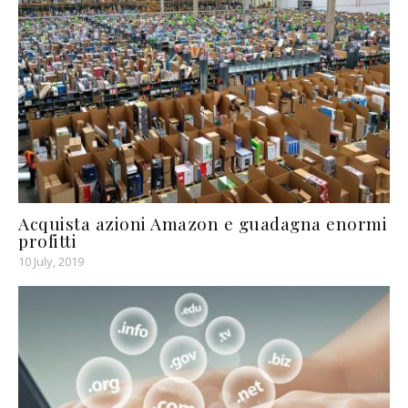
Acquista azioni Amazon e guadagna enormi
profitti
10 July, 2019