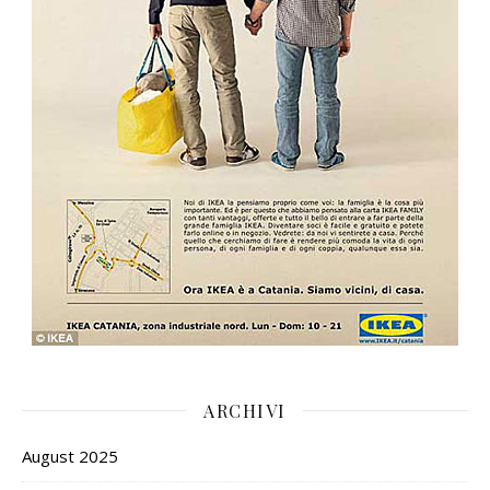
ARCHIVI
August 2025