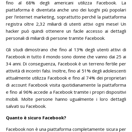
fino al 68% degli americani utilizza Facebook.
La
piattaforma è diventata anche uno dei luoghi più popolari
per l’internet marketing, soprattutto perché la piattaforma
registra oltre 2,32 miliardi di utenti attivi ogni mese!
Un
hacker può quindi ottenere un facile accesso ai dettagli
personali di miliardi di persone tramite Facebook.
Gli studi dimostrano che fino al 13% degli utenti attivi di
Facebook in tutto il mondo sono donne che vanno dai 25 ai
34 anni.
Di conseguenza, Facebook è un terreno fertile per
attività di incontri falsi.
Inoltre, fino al 51% degli adolescenti
attualmente utilizza Facebook e fino al 74% dei proprietari
di account Facebook visita quotidianamente la piattaforma
e fino al 96% accede a Facebook tramite i propri dispositivi
mobili.
Molte persone hanno ugualmente i loro dettagli
salvati su Facebook.
Quanto è sicuro Facebook?
Facebook non è una piattaforma completamente sicura per