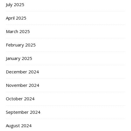
July 2025
April 2025
March 2025
February 2025
January 2025
December 2024
November 2024
October 2024
September 2024
August 2024