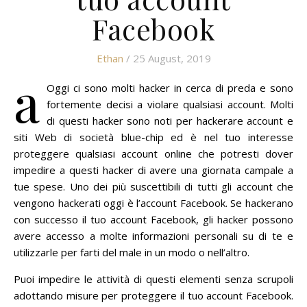
Facebook
Ethan
/ 25 August, 2019
a
Oggi ci sono molti hacker in cerca di preda e sono
fortemente decisi a violare qualsiasi account.
Molti
di questi hacker sono noti per hackerare account e
siti Web di società blue-chip ed è nel tuo interesse
proteggere qualsiasi account online che potresti dover
impedire a questi hacker di avere una giornata campale a
tue spese.
Uno dei più suscettibili di tutti gli account che
vengono hackerati oggi è l’account Facebook.
Se hackerano
con successo il tuo account Facebook, gli hacker possono
avere accesso a molte informazioni personali su di te e
utilizzarle per farti del male in un modo o nell’altro.
Puoi impedire le attività di questi elementi senza scrupoli
adottando misure per proteggere il tuo account Facebook.