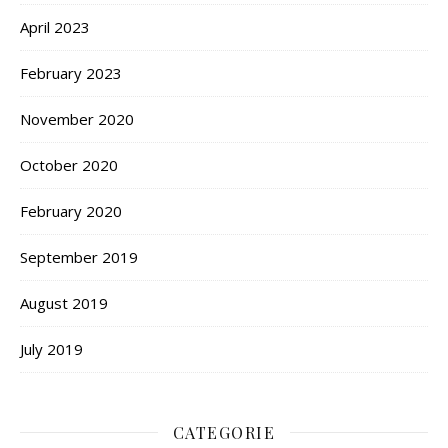
April 2023
February 2023
November 2020
October 2020
February 2020
September 2019
August 2019
July 2019
CATEGORIE