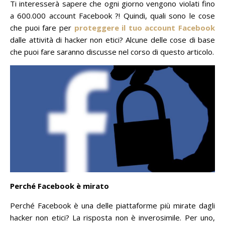
Ti interesserà sapere che ogni giorno vengono violati fino
a 600.000 account Facebook ?!
Quindi, quali sono le cose
che puoi fare per
proteggere il tuo account Facebook
dalle attività di hacker non etici?
Alcune delle cose di base
che puoi fare saranno discusse nel corso di questo articolo.
Perché Facebook è mirato
Perché Facebook è una delle piattaforme più mirate dagli
hacker non etici?
La risposta non è inverosimile.
Per uno,