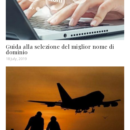
Guida alla selezione del miglior nome di
dominio
18 July, 2019