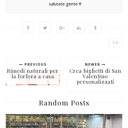
salutate gente !!!
0
PREVIOUS
NEWER
Rimedi naturali per
Crea biglietti di San
la forfora a casa
Valentino
personalizzati
Random Posts