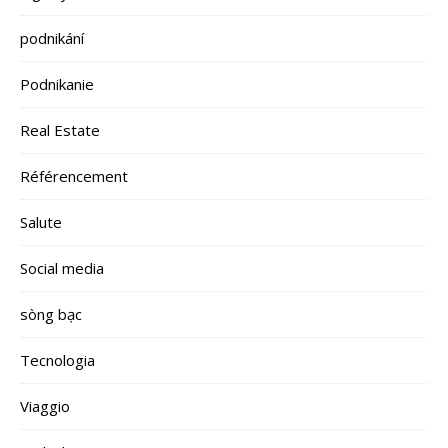
podnikání
Podnikanie
Real Estate
Référencement
Salute
Social media
sòng bạc
Tecnologia
Viaggio