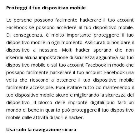
Proteggi il tuo dispositivo mobile
Le persone possono facilmente hackerare il tuo account
Facebook se possono accedere al tuo dispositivo mobile.
Di conseguenza, è molto importante proteggere il tuo
dispositivo mobile in ogni momento.
Assicurati di non dare il
dispositivo a nessuno.
Molti hacker sperano che non
inserirai alcuna impostazione di sicurezza aggiuntiva sul tuo
dispositivo mobile o sul tuo account Facebook in modo che
possano facilmente hackerare il tuo account Facebook una
volta che riescono a ottenere il tuo dispositivo mobile
facilmente accessibile.
Puoi evitare tutto ciò mantenendo il
tuo dispositivo mobile sicuro e migliorando la sicurezza del
dispositivo.
Il blocco delle impronte digitali può farti un
mondo di bene in quanto può proteggere il tuo dispositivo
mobile dalle attività di ladri e hacker.
Usa solo la navigazione sicura