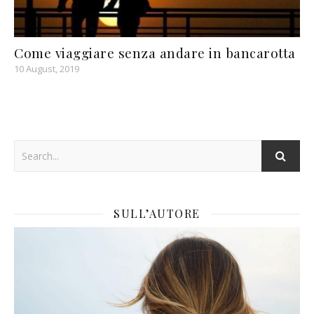
Come viaggiare senza andare in bancarotta
10 August, 2019
SULL’AUTORE