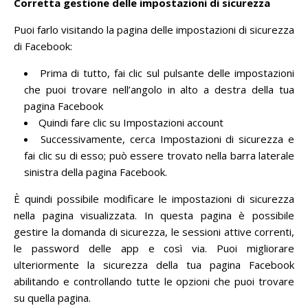
Corretta gestione delle impostazioni di sicurezza
Puoi farlo visitando la pagina delle impostazioni di sicurezza
di Facebook:
Prima di tutto, fai clic sul pulsante delle impostazioni
che puoi trovare nell’angolo in alto a destra della tua
pagina Facebook
Quindi fare clic su Impostazioni account
Successivamente, cerca Impostazioni di sicurezza e
fai clic su di esso;
può essere trovato nella barra laterale
sinistra della pagina Facebook.
È quindi possibile modificare le impostazioni di sicurezza
nella pagina visualizzata.
In questa pagina è possibile
gestire la domanda di sicurezza, le sessioni attive correnti,
le password delle app e così via.
Puoi migliorare
ulteriormente la sicurezza della tua pagina Facebook
abilitando e controllando tutte le opzioni che puoi trovare
su quella pagina.