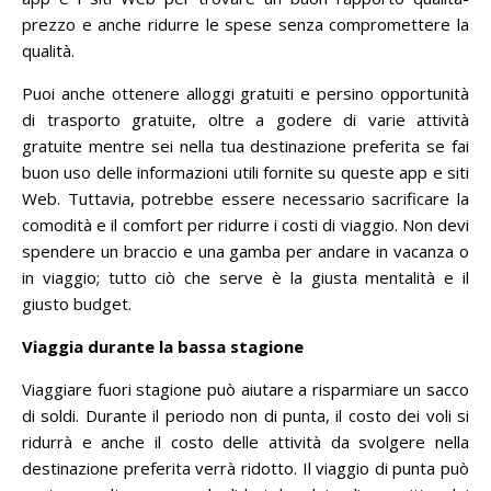
prezzo e anche ridurre le spese senza compromettere la
qualità.
Puoi anche ottenere alloggi gratuiti e persino opportunità
di trasporto gratuite, oltre a godere di varie attività
gratuite mentre sei nella tua destinazione preferita se fai
buon uso delle informazioni utili fornite su queste app e siti
Web.
Tuttavia, potrebbe essere necessario sacrificare la
comodità e il comfort per ridurre i costi di viaggio.
Non devi
spendere un braccio e una gamba per andare in vacanza o
in viaggio;
tutto ciò che serve è la giusta mentalità e il
giusto budget.
Viaggia durante la bassa stagione
Viaggiare fuori stagione può aiutare a risparmiare un sacco
di soldi.
Durante il periodo non di punta, il costo dei voli si
ridurrà e anche il costo delle attività da svolgere nella
destinazione preferita verrà ridotto.
Il viaggio di punta può