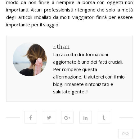
modo da non finire a riempire la borsa con oggetti non
importanti.
Alcuni professionisti ritengono che solo la metà
degli articoli imballati da molti viaggiatori finirà per essere
importante per il viaggio.
Ethan
La raccolta di informazioni
aggiornate è uno dei fatti cruciali.
Per rompere questa
affermazione, ti aiuterei con il mio
blog. rimanete sintonizzati e
salutate gente !!!
0