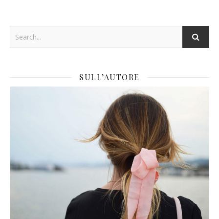
SULL’AUTORE