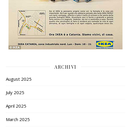
ARCHIVI
August 2025
July 2025
April 2025
March 2025