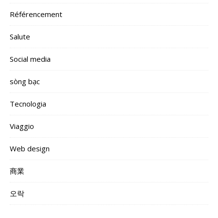
Référencement
Salute
Social media
sòng bạc
Tecnologia
Viaggio
Web design
商業
오락