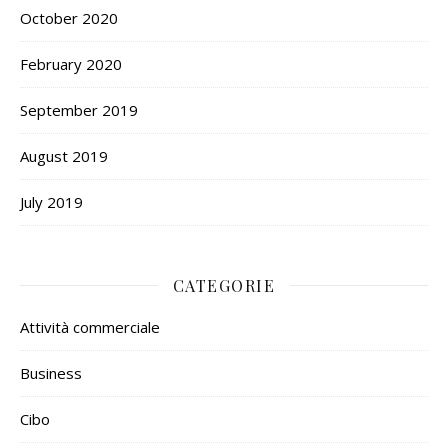
October 2020
February 2020
September 2019
August 2019
July 2019
CATEGORIE
Attività commerciale
Business
Cibo