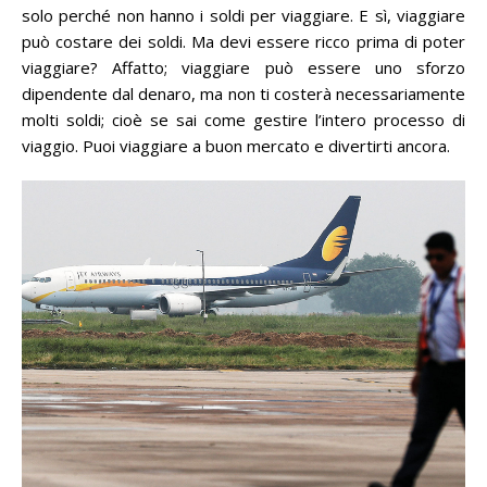
solo perché non hanno i soldi per viaggiare.
E sì, viaggiare
può costare dei soldi.
Ma devi essere ricco prima di poter
viaggiare?
Affatto;
viaggiare può essere uno sforzo
dipendente dal denaro, ma non ti costerà necessariamente
molti soldi;
cioè se sai come gestire l’intero processo di
viaggio.
Puoi viaggiare a buon mercato e divertirti ancora.