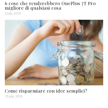
6 cose che renderebbero OnePlus 7T Pro
migliore di qualsiasi cosa
5 July, 2019
Come risparmiare con idee semplici?
15 July, 2019