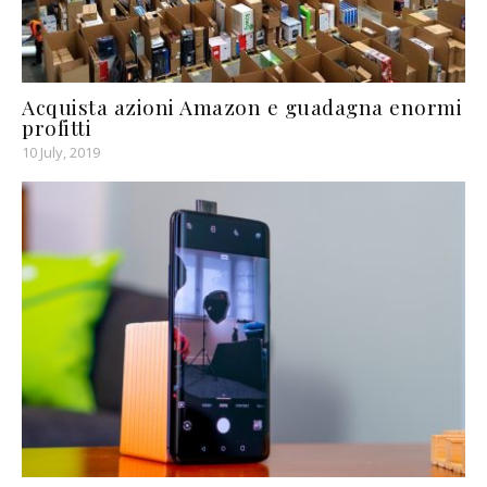
Acquista azioni Amazon e guadagna enormi
profitti
10 July, 2019