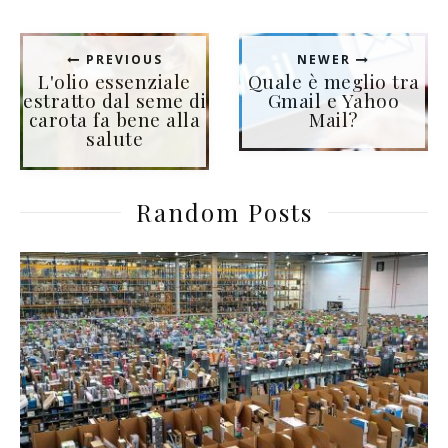
PREVIOUS
NEWER
L'olio essenziale
Quale è meglio tra
estratto dal seme di
Gmail e Yahoo
carota fa bene alla
Mail?
salute
Random Posts