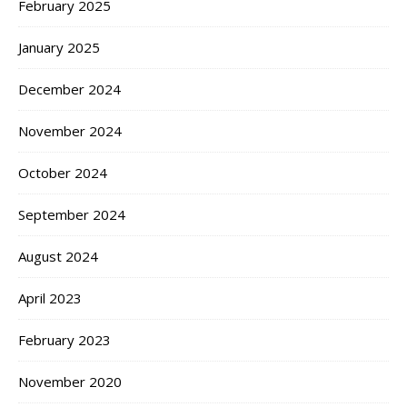
February 2025
January 2025
December 2024
November 2024
October 2024
September 2024
August 2024
April 2023
February 2023
November 2020