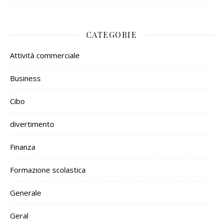
CATEGORIE
Attività commerciale
Business
Cibo
divertimento
Finanza
Formazione scolastica
Generale
Geral