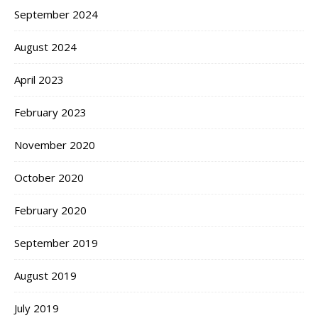
September 2024
August 2024
April 2023
February 2023
November 2020
October 2020
February 2020
September 2019
August 2019
July 2019