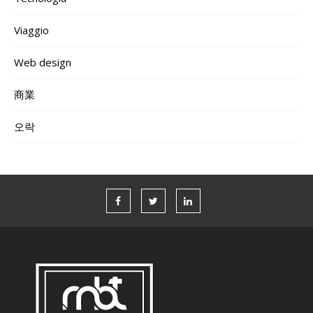
Viaggio
Web design
商業
오락