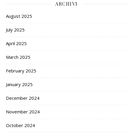
ARCHIVI
August 2025
July 2025
April 2025
March 2025
February 2025
January 2025
December 2024
November 2024
October 2024