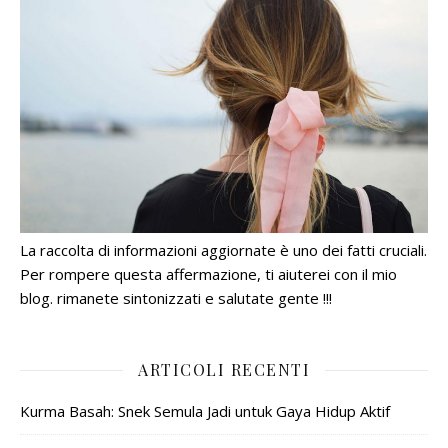
La raccolta di informazioni aggiornate è uno dei fatti cruciali.
Per rompere questa affermazione, ti aiuterei con il mio
blog. rimanete sintonizzati e salutate gente !!!
ARTICOLI RECENTI
Kurma Basah: Snek Semula Jadi untuk Gaya Hidup Aktif