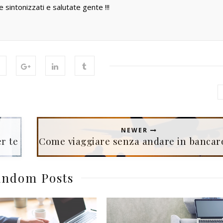
e sintonizzati e salutate gente !!!
NEWER
r te
Come viaggiare senza andare in bancar
ndom Posts