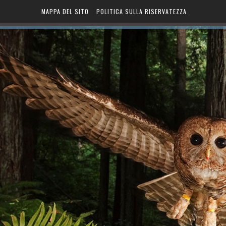
MAPPA DEL SITO
POLITICA SULLA RISERVATEZZA