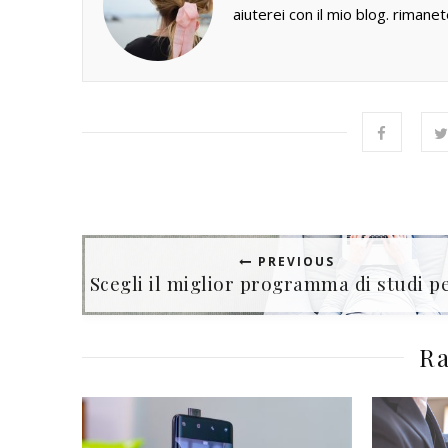
aiuterei con il mio blog. rimanet
PREVIOUS
Scegli il miglior programma di studi pe
Ra