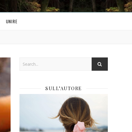
UNIRE
SULL’AUTORE