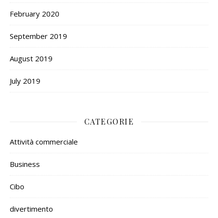
February 2020
September 2019
August 2019
July 2019
CATEGORIE
Attività commerciale
Business
Cibo
divertimento