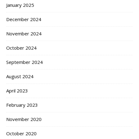
January 2025
December 2024
November 2024
October 2024
September 2024
August 2024
April 2023
February 2023
November 2020
October 2020