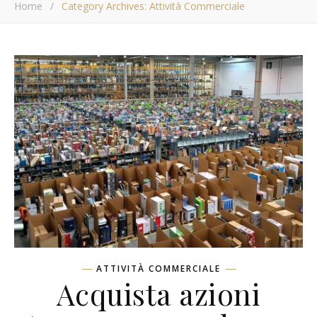
Home
/
Category Archives: Attività Commerciale
ATTIVITÀ COMMERCIALE
Acquista azioni