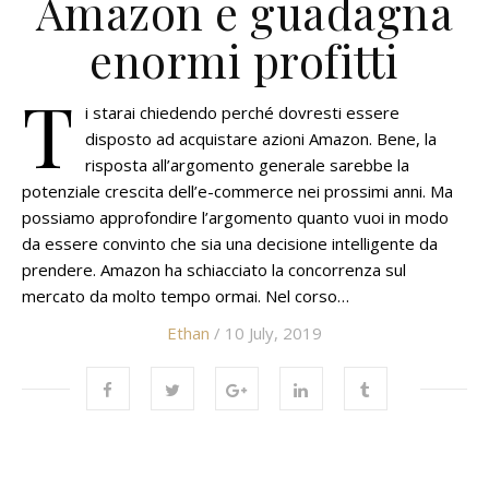
Amazon e guadagna
enormi profitti
T
i starai chiedendo perché dovresti essere
disposto ad acquistare azioni Amazon. Bene, la
risposta all’argomento generale sarebbe la
potenziale crescita dell’e-commerce nei prossimi anni. Ma
possiamo approfondire l’argomento quanto vuoi in modo
da essere convinto che sia una decisione intelligente da
prendere. Amazon ha schiacciato la concorrenza sul
mercato da molto tempo ormai. Nel corso…
Ethan
/ 10 July, 2019