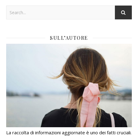
SULL’AUTORE
La raccolta di informazioni aggiornate è uno dei fatti cruciali.