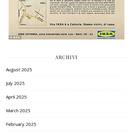
ARCHIVI
August 2025
July 2025
April 2025
March 2025
February 2025