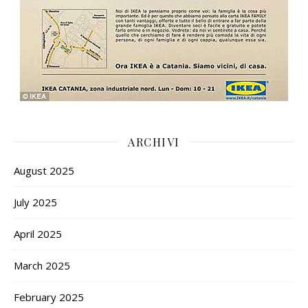
ARCHIVI
August 2025
July 2025
April 2025
March 2025
February 2025