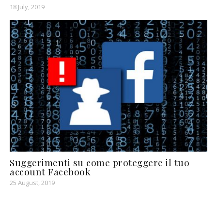
18 July, 2019
Suggerimenti su come proteggere il tuo
account Facebook
25 August, 2019