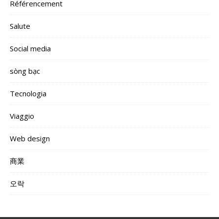
Référencement
Salute
Social media
sòng bạc
Tecnologia
Viaggio
Web design
商業
오락