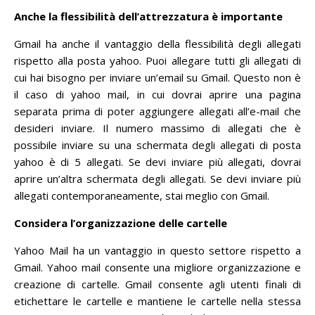
Anche la flessibilità dell’attrezzatura è importante
Gmail ha anche il vantaggio della flessibilità degli allegati
rispetto alla posta yahoo.
Puoi allegare tutti gli allegati di
cui hai bisogno per inviare un’email su Gmail.
Questo non è
il caso di yahoo mail, in cui dovrai aprire una pagina
separata prima di poter aggiungere allegati all’e-mail che
desideri inviare.
Il numero massimo di allegati che è
possibile inviare su una schermata degli allegati di posta
yahoo è di 5 allegati.
Se devi inviare più allegati, dovrai
aprire un’altra schermata degli allegati.
Se devi inviare più
allegati contemporaneamente, stai meglio con Gmail.
Considera l’organizzazione delle cartelle
Yahoo Mail ha un vantaggio in questo settore rispetto a
Gmail.
Yahoo mail consente una migliore organizzazione e
creazione di cartelle.
Gmail consente agli utenti finali di
etichettare le cartelle e mantiene le cartelle nella stessa