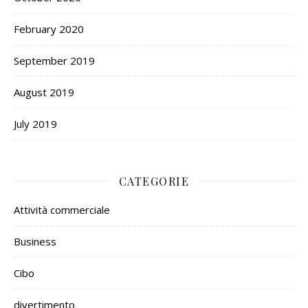
February 2020
September 2019
August 2019
July 2019
CATEGORIE
Attività commerciale
Business
Cibo
divertimento