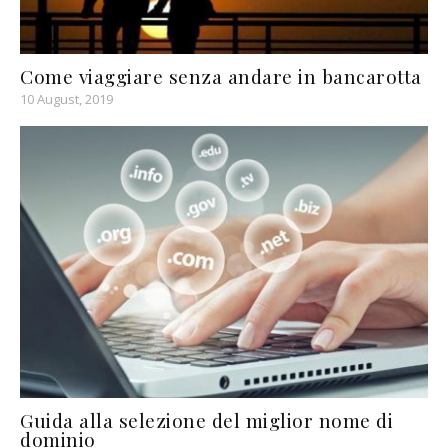
Come viaggiare senza andare in bancarotta
10 August, 2019
Guida alla selezione del miglior nome di
dominio