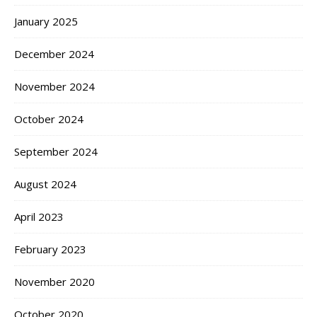
January 2025
December 2024
November 2024
October 2024
September 2024
August 2024
April 2023
February 2023
November 2020
October 2020