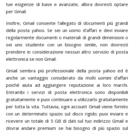
tue esigenze di base e avanzate, allora dovresti optare
per Gmail.
Inoltre, Gmail consente l’allegato di documenti più grandi
della posta yahoo.
Se sei un uomo d’affari e devi inviare
regolarmente documenti o materiali di grandi dimensioni o
sei uno studente con un bisogno simile, non dovresti
prendere in considerazione nessun altro servizio di posta
elettronica se non Gmail.
Gmail sembra più professionale della posta yahoo ed è
anche un vantaggio considerato da molti uomini d’affari
poiché aiuta ad aggiungere reputazione ai loro marchi.
Entrambi i servizi di posta elettronica sono disponibili
gratuitamente e puoi continuare a utilizzarlo gratuitamente
per tutta la vita.
Tuttavia, ogni account Gmail viene fornito
con un determinato spazio sul disco rigido;
puoi inviare e
ricevere un totale di 5 GB di dati sul tuo indirizzo Gmail e
dovrai andare premium se hai bisogno di più spazio sul