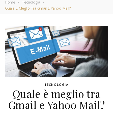
Home
/
Tecnologia
/
Quale È Meglio Tra Gmail E Yahoo Mail?
TECNOLOGIA
Quale è meglio tra
Gmail e Yahoo Mail?