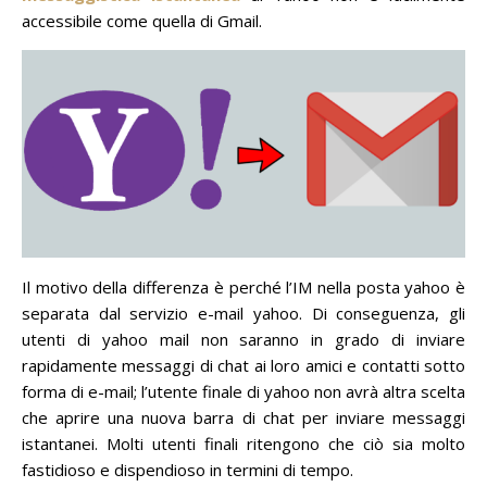
accessibile come quella di Gmail.
Il motivo della differenza è perché l’IM nella posta yahoo è
separata dal servizio e-mail yahoo.
Di conseguenza, gli
utenti di yahoo mail non saranno in grado di inviare
rapidamente messaggi di chat ai loro amici e contatti sotto
forma di e-mail;
l’utente finale di yahoo non avrà altra scelta
che aprire una nuova barra di chat per inviare messaggi
istantanei.
Molti utenti finali ritengono che ciò sia molto
fastidioso e dispendioso in termini di tempo.