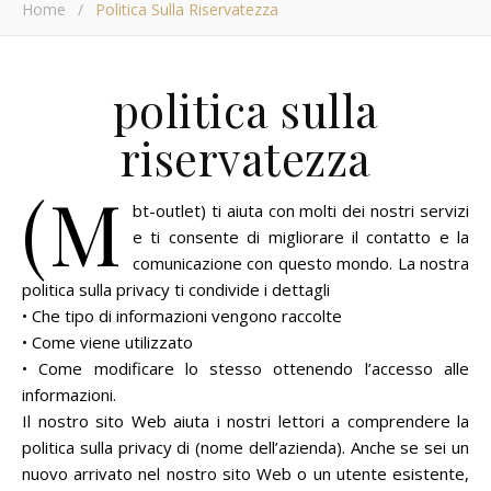
Home
/
Politica Sulla Riservatezza
politica sulla
riservatezza
(M
bt-outlet) ti aiuta con molti dei nostri servizi
e ti consente di migliorare il contatto e la
comunicazione con questo mondo. La nostra
politica sulla privacy ti condivide i dettagli
• Che tipo di informazioni vengono raccolte
• Come viene utilizzato
• Come modificare lo stesso ottenendo l’accesso alle
informazioni.
Il nostro sito Web aiuta i nostri lettori a comprendere la
politica sulla privacy di (nome dell’azienda). Anche se sei un
nuovo arrivato nel nostro sito Web o un utente esistente,