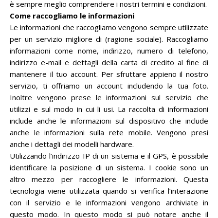
è sempre meglio comprendere i nostri termini e condizioni.
Come raccogliamo le informazioni
Le informazioni che raccogliamo vengono sempre utilizzate
per un servizio migliore di (ragione sociale). Raccogliamo
informazioni come nome, indirizzo, numero di telefono,
indirizzo e-mail e dettagli della carta di credito al fine di
mantenere il tuo account. Per sfruttare appieno il nostro
servizio, ti offriamo un account includendo la tua foto.
Inoltre vengono prese le informazioni sul servizio che
utilizzi e sul modo in cui li usi. La raccolta di informazioni
include anche le informazioni sul dispositivo che include
anche le informazioni sulla rete mobile. Vengono presi
anche i dettagli dei modelli hardware.
Utilizzando l’indirizzo IP di un sistema e il GPS, è possibile
identificare la posizione di un sistema. I cookie sono un
altro mezzo per raccogliere le informazioni. Questa
tecnologia viene utilizzata quando si verifica l’interazione
con il servizio e le informazioni vengono archiviate in
questo modo. In questo modo si può notare anche il