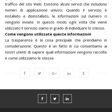
traffico del sito Web. Esistono alcuni servizi che includono
numeri di applicazione univoci. Quando il servizio è
installato e disinstallato, le informazioni sul numero ci
vengono inviate. In questo modo ogni volta che viene
utilizzato il servizio siamo in grado di individuare lo stesso.
Come vengono utilizzate queste informazioni
La trasparenza è la cosa principale che prendiamo in
considerazione. Questo è un fatto in cui consentiamo ai
nostri utenti di sapere quali informazioni vengono raccolte
e come utilizziamo le stesse.