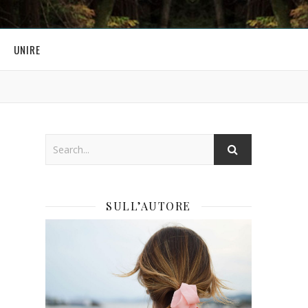
UNIRE
SULL’AUTORE