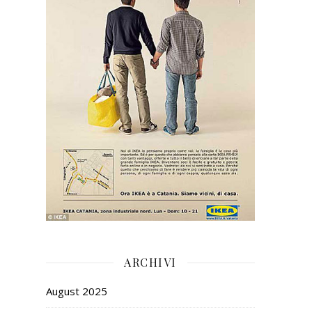
ARCHIVI
August 2025