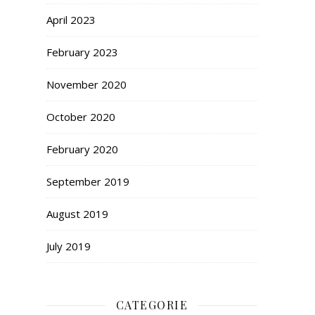
April 2023
February 2023
November 2020
October 2020
February 2020
September 2019
August 2019
July 2019
CATEGORIE