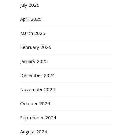
July 2025
April 2025
March 2025
February 2025
January 2025
December 2024
November 2024
October 2024
September 2024
August 2024