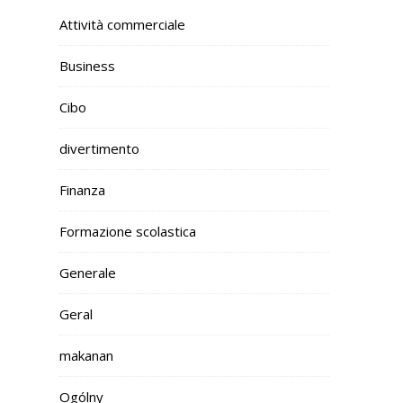
Attività commerciale
Business
Cibo
divertimento
Finanza
Formazione scolastica
Generale
Geral
makanan
Ogólny