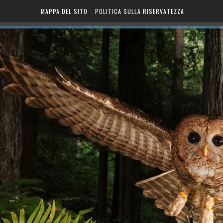
MAPPA DEL SITO
POLITICA SULLA RISERVATEZZA