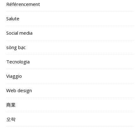
Référencement
Salute
Social media
sòng bạc
Tecnologia
Viaggio
Web design
商業
오락