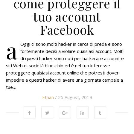
come proteggere il
tuo account
Facebook
a
Oggi ci sono molti hacker in cerca di preda e sono
fortemente decisi a violare qualsiasi account. Molti
di questi hacker sono noti per hackerare account e
siti Web di società blue-chip ed è nel tuo interesse
proteggere qualsiasi account online che potresti dover
impedire a questi hacker di avere una giornata campale a
tue…
Ethan
/ 25 August, 2019