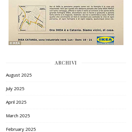
ARCHIVI
August 2025
July 2025
April 2025
March 2025
February 2025