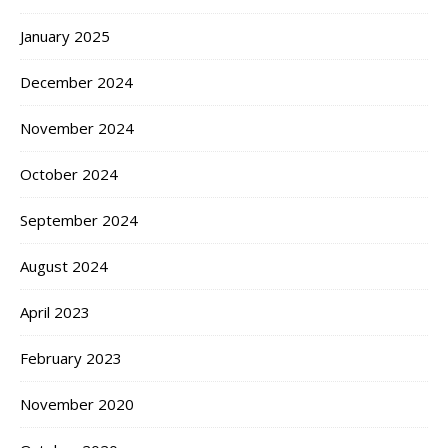
January 2025
December 2024
November 2024
October 2024
September 2024
August 2024
April 2023
February 2023
November 2020