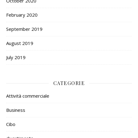
October 2020
February 2020
September 2019
August 2019
July 2019
CATEGORIE
Attività commerciale
Business
Cibo