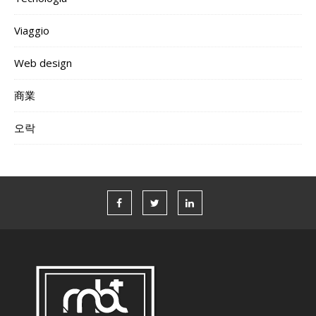
Viaggio
Web design
商業
오락