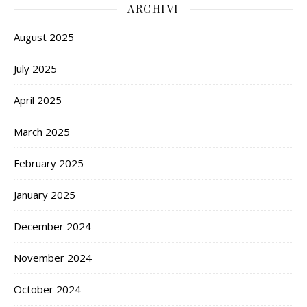
ARCHIVI
August 2025
July 2025
April 2025
March 2025
February 2025
January 2025
December 2024
November 2024
October 2024