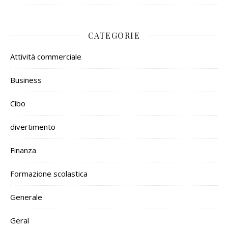
CATEGORIE
Attività commerciale
Business
Cibo
divertimento
Finanza
Formazione scolastica
Generale
Geral