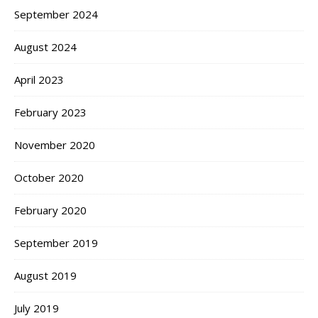
September 2024
August 2024
April 2023
February 2023
November 2020
October 2020
February 2020
September 2019
August 2019
July 2019