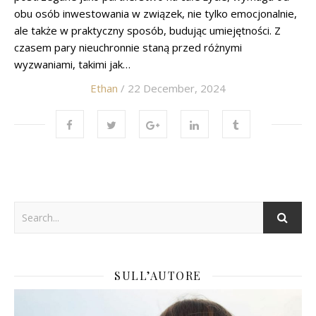
obu osób inwestowania w związek, nie tylko emocjonalnie,
ale także w praktyczny sposób, budując umiejętności. Z
czasem pary nieuchronnie staną przed różnymi
wyzwaniami, takimi jak…
Ethan
/ 22 December, 2024
SULL’AUTORE