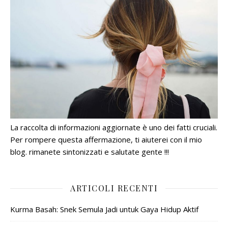
La raccolta di informazioni aggiornate è uno dei fatti cruciali.
Per rompere questa affermazione, ti aiuterei con il mio
blog. rimanete sintonizzati e salutate gente !!!
ARTICOLI RECENTI
Kurma Basah: Snek Semula Jadi untuk Gaya Hidup Aktif