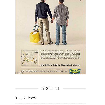
ARCHIVI
August 2025