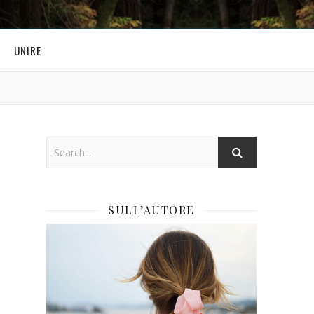
UNIRE
SULL’AUTORE