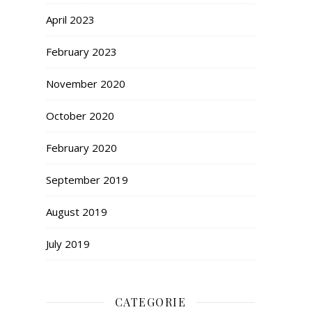
April 2023
February 2023
November 2020
October 2020
February 2020
September 2019
August 2019
July 2019
CATEGORIE