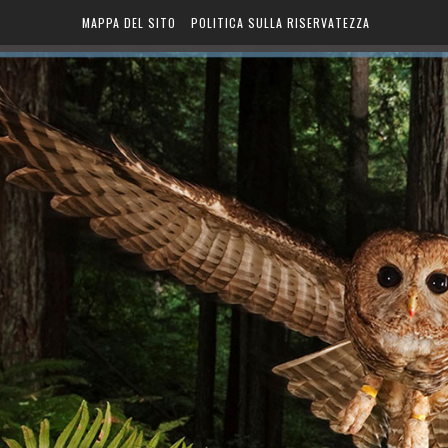
MAPPA DEL SITO
POLITICA SULLA RISERVATEZZA