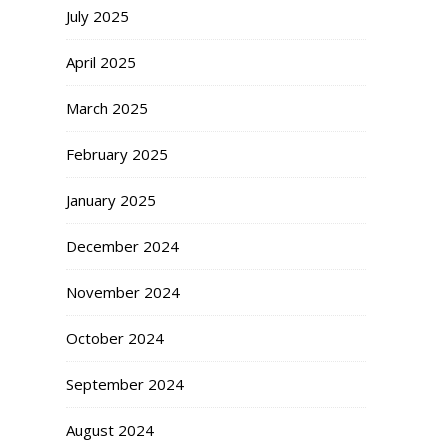
July 2025
April 2025
March 2025
February 2025
January 2025
December 2024
November 2024
October 2024
September 2024
August 2024