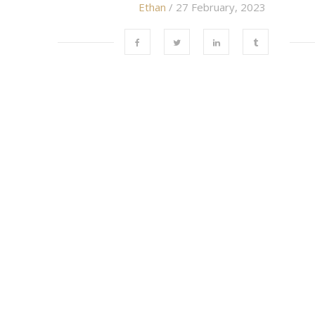
Ethan
/ 27 February, 2023