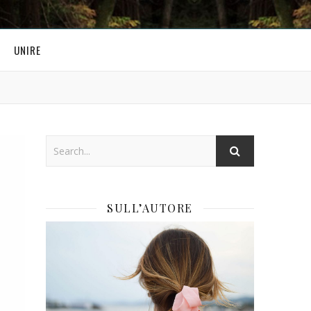
UNIRE
SULL’AUTORE