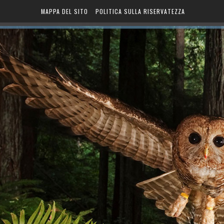
MAPPA DEL SITO
POLITICA SULLA RISERVATEZZA