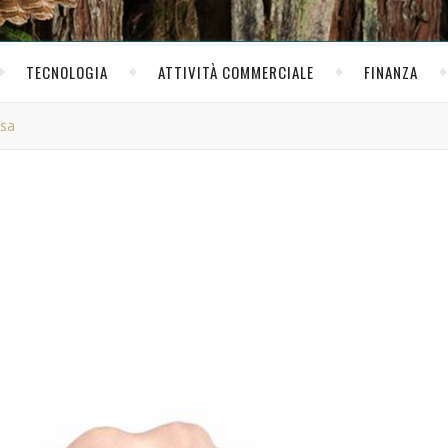
TECNOLOGIA
ATTIVITÀ COMMERCIALE
FINANZA
asa