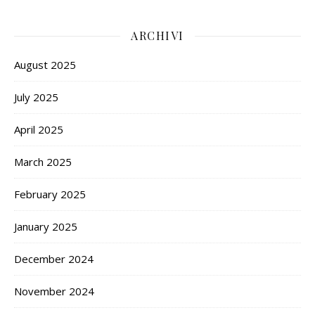
ARCHIVI
August 2025
July 2025
April 2025
March 2025
February 2025
January 2025
December 2024
November 2024