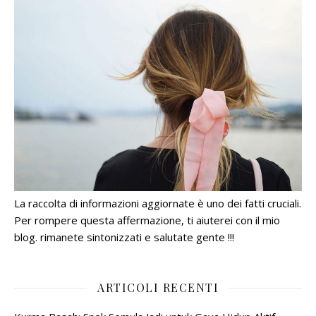
La raccolta di informazioni aggiornate è uno dei fatti cruciali.
Per rompere questa affermazione, ti aiuterei con il mio
blog. rimanete sintonizzati e salutate gente !!!
ARTICOLI RECENTI