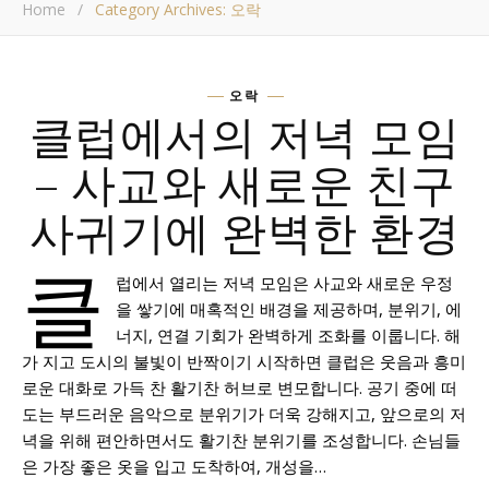
Home
/
Category Archives: 오락
오락
클럽에서의 저녁 모임
– 사교와 새로운 친구
사귀기에 완벽한 환경
클
럽에서 열리는 저녁 모임은 사교와 새로운 우정
을 쌓기에 매혹적인 배경을 제공하며, 분위기, 에
너지, 연결 기회가 완벽하게 조화를 이룹니다. 해
가 지고 도시의 불빛이 반짝이기 시작하면 클럽은 웃음과 흥미
로운 대화로 가득 찬 활기찬 허브로 변모합니다. 공기 중에 떠
도는 부드러운 음악으로 분위기가 더욱 강해지고, 앞으로의 저
녁을 위해 편안하면서도 활기찬 분위기를 조성합니다. 손님들
은 가장 좋은 옷을 입고 도착하여, 개성을…