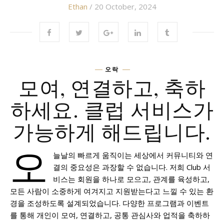
Ethan
/ 20 October, 2024
오락
모여, 연결하고, 축하
하세요. 클럽 서비스가
가능하게 해드립니다.
오
늘날의 빠르게 움직이는 세상에서 커뮤니티와 연
결의 중요성은 과장할 수 없습니다. 저희 Club 서
비스는 회원을 하나로 모으고, 관계를 육성하고,
모든 사람이 소중하게 여겨지고 지원받는다고 느낄 수 있는 환
경을 조성하도록 설계되었습니다. 다양한 프로그램과 이벤트
를 통해 개인이 모여, 연결하고, 공통 관심사와 업적을 축하하