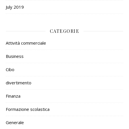
July 2019
CATEGORIE
Attività commerciale
Business
Cibo
divertimento
Finanza
Formazione scolastica
Generale