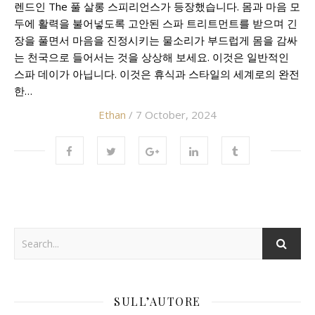
렌드인 The 풀 살롱 스피리언스가 등장했습니다. 몸과 마음 모
두에 활력을 불어넣도록 고안된 스파 트리트먼트를 받으며 긴
장을 풀면서 마음을 진정시키는 물소리가 부드럽게 몸을 감싸
는 천국으로 들어서는 것을 상상해 보세요. 이것은 일반적인
스파 데이가 아닙니다. 이것은 휴식과 스타일의 세계로의 완전
한…
Ethan
/ 7 October, 2024
SULL’AUTORE