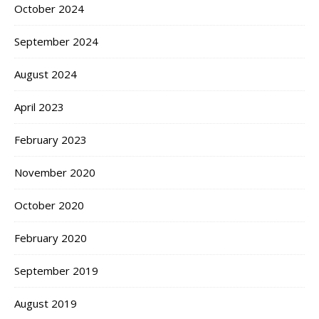
October 2024
September 2024
August 2024
April 2023
February 2023
November 2020
October 2020
February 2020
September 2019
August 2019