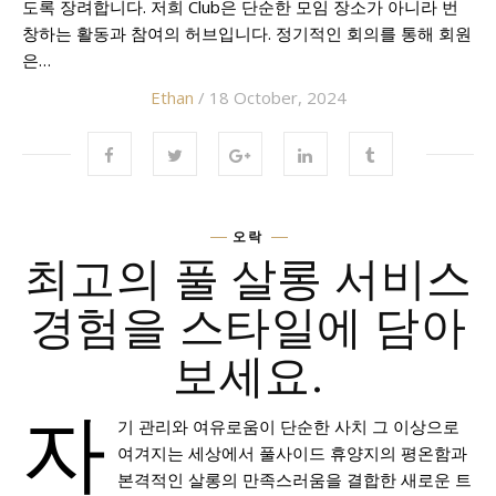
도록 장려합니다. 저희 Club은 단순한 모임 장소가 아니라 번
창하는 활동과 참여의 허브입니다. 정기적인 회의를 통해 회원
은…
Ethan
/ 18 October, 2024
오락
최고의 풀 살롱 서비스
경험을 스타일에 담아
보세요.
자
기 관리와 여유로움이 단순한 사치 그 이상으로
여겨지는 세상에서 풀사이드 휴양지의 평온함과
본격적인 살롱의 만족스러움을 결합한 새로운 트