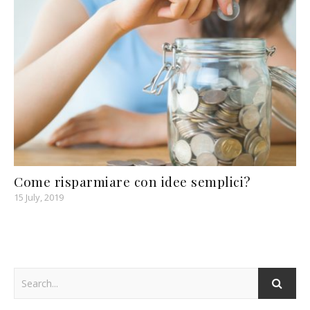
Come risparmiare con idee semplici?
15 July, 2019