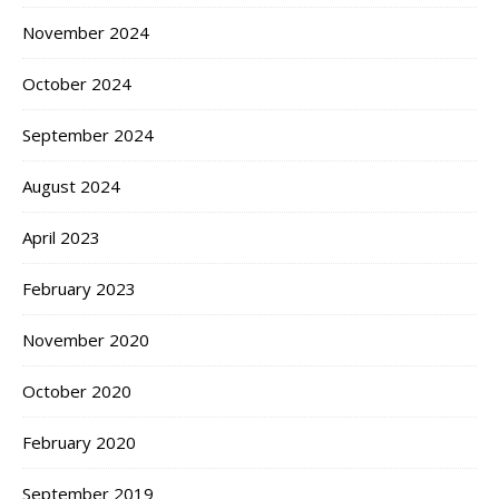
November 2024
October 2024
September 2024
August 2024
April 2023
February 2023
November 2020
October 2020
February 2020
September 2019