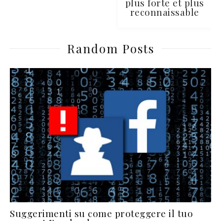
plus forte et plus
reconnaissable
Random Posts
Suggerimenti su come proteggere il tuo