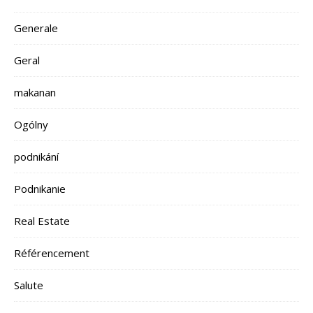
Generale
Geral
makanan
Ogólny
podnikání
Podnikanie
Real Estate
Référencement
Salute