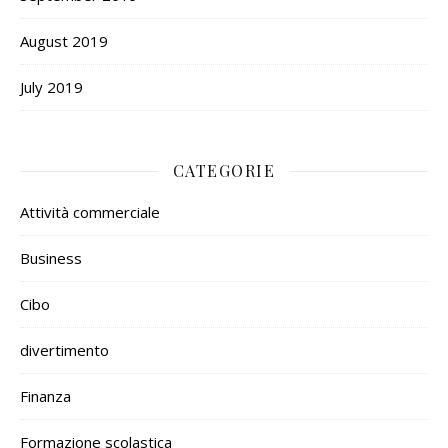
August 2019
July 2019
CATEGORIE
Attività commerciale
Business
Cibo
divertimento
Finanza
Formazione scolastica