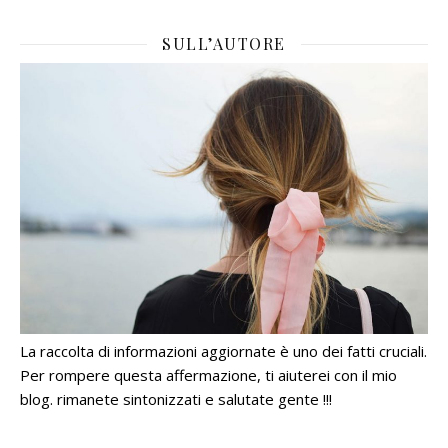
SULL’AUTORE
La raccolta di informazioni aggiornate è uno dei fatti cruciali.
Per rompere questa affermazione, ti aiuterei con il mio
blog. rimanete sintonizzati e salutate gente !!!