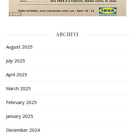
ARCHIVI
August 2025
July 2025
April 2025
March 2025
February 2025
January 2025
December 2024