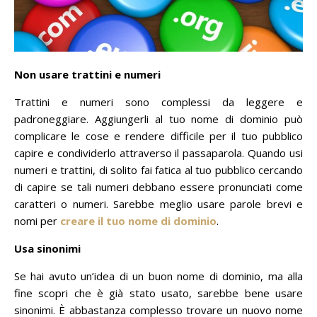
Non usare trattini e numeri
Trattini e numeri sono complessi da leggere e
padroneggiare.
Aggiungerli al tuo nome di dominio può
complicare le cose e rendere difficile per il tuo pubblico
capire e condividerlo attraverso il passaparola.
Quando usi
numeri e trattini, di solito fai fatica al tuo pubblico cercando
di capire se tali numeri debbano essere pronunciati come
caratteri o numeri.
Sarebbe meglio usare parole brevi e
nomi per
creare il tuo nome di dominio
.
Usa sinonimi
Se hai avuto un’idea di un buon nome di dominio, ma alla
fine scopri che è già stato usato, sarebbe bene usare
sinonimi.
È abbastanza complesso trovare un nuovo nome