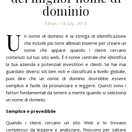
dominio
Ethan
/ 18 July, 2019
U
n nome di dominio è la stringa di identificazione
che include più nomi allineati insieme per creare un
nome che appare quando i clienti cercano
contenuti sul tuo sito web.
È il nome centrale che identifica
la tua azienda a potenziali investitori e clienti.
Se hai mai
guardato diversi siti ben noti e classificati a livello globale,
puoi dire che un nome di dominio dovrebbe essere
semplice e facile da pronunciare e leggere.
Questi sono i
fattori fondamentali da tenere a mente quando si seleziona
un nome di dominio.
Semplice e prevedibile
Quando i clienti cercano un sito Web e lo trovano
complesso da leggere e analizzare, finiscono per saltare