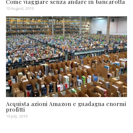
Come viaggiare senza andare in bancarotta
10 August, 2019
Acquista azioni Amazon e guadagna enormi
profitti
10 July, 2019