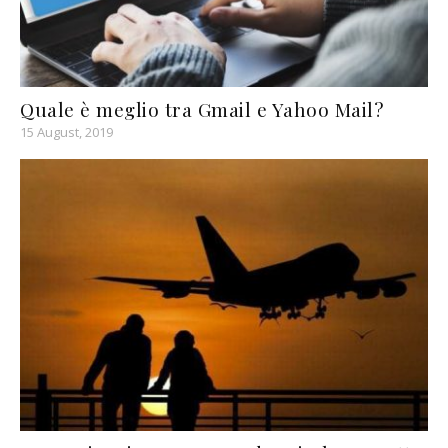
Quale è meglio tra Gmail e Yahoo Mail?
15 August, 2019