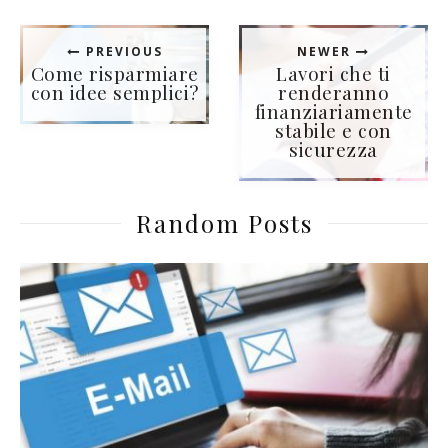
PREVIOUS
NEWER
Come risparmiare
Lavori che ti
con idee semplici?
renderanno
finanziariamente
stabile e con
sicurezza
Random Posts