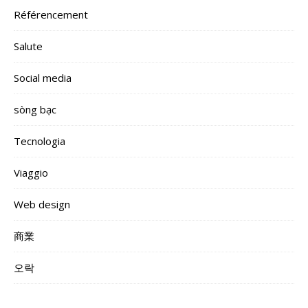
Référencement
Salute
Social media
sòng bạc
Tecnologia
Viaggio
Web design
商業
오락