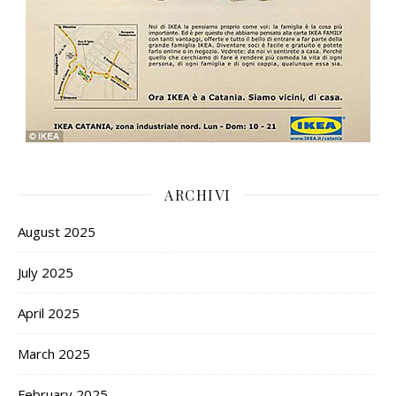
ARCHIVI
August 2025
July 2025
April 2025
March 2025
February 2025