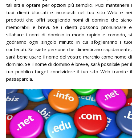
tali siti e optare per opzioni più semplici.
Puoi mantenere i
tuoi clienti bloccati e incuriositi nel tuo sito Web e nei
prodotti che offri scegliendo nomi di dominio che siano
memorabili e brevi.
Se i clienti possono pronunciare e
sillabare i nomi di dominio in modo rapido e comodo, si
godranno ogni singolo minuto in cui sfoglieranno i tuoi
contenuti.
Se siete persone che dimenticano rapidamente,
sarà bene usare il nome del vostro marchio come nome di
dominio.
Se il nome di dominio è breve, sarà possibile per il
tuo pubblico target condividere il tuo sito Web tramite il
passaparola.