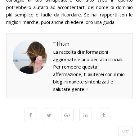
potrebbero aiutarti ad accontentarti del nome di dominio
più semplice e facile da ricordare.
Se hai rapporti con le
migliori marche, puoi anche chiedere loro una guida.
Ethan
La raccolta di informazioni
aggiornate è uno dei fatti cruciali.
Per rompere questa
affermazione, ti aiuterei con il mio
blog. rimanete sintonizzati e
salutate gente !!!
0