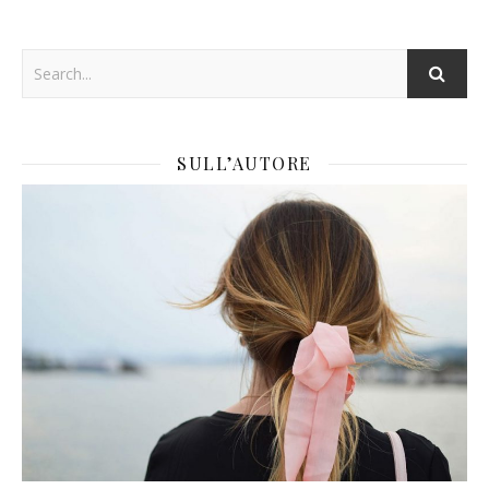
SULL’AUTORE