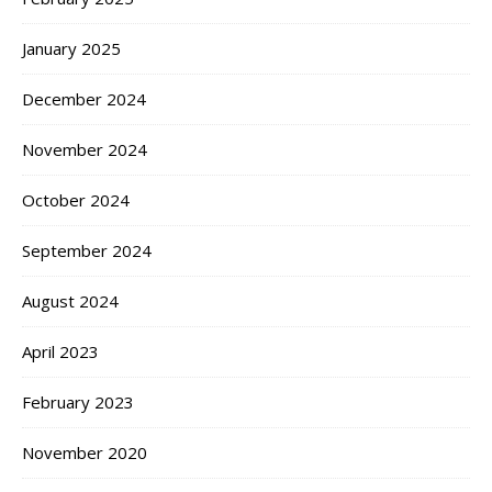
January 2025
December 2024
November 2024
October 2024
September 2024
August 2024
April 2023
February 2023
November 2020