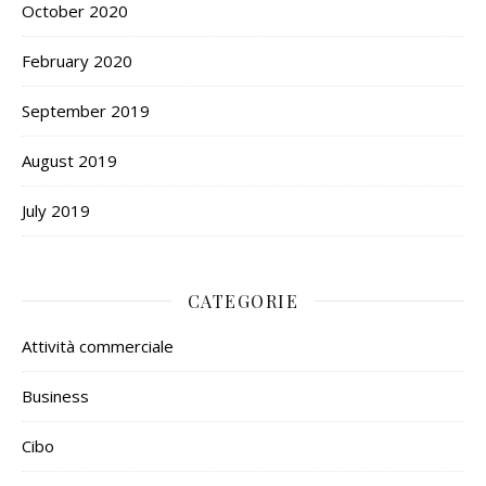
October 2020
February 2020
September 2019
August 2019
July 2019
CATEGORIE
Attività commerciale
Business
Cibo