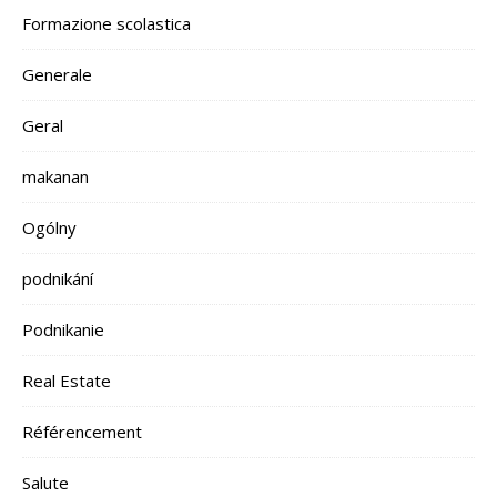
Formazione scolastica
Generale
Geral
makanan
Ogólny
podnikání
Podnikanie
Real Estate
Référencement
Salute