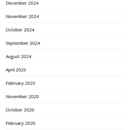
December 2024
November 2024
October 2024
September 2024
August 2024
April 2023
February 2023
November 2020
October 2020
February 2020