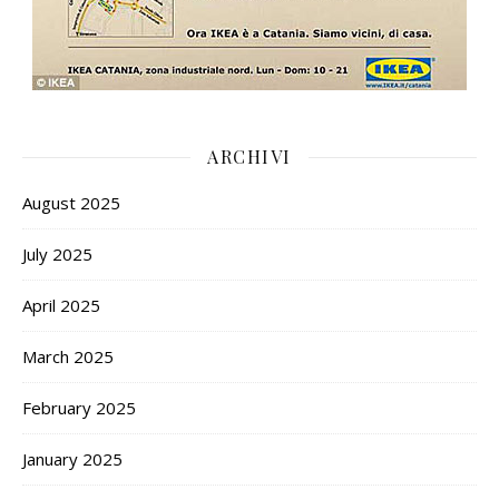
ARCHIVI
August 2025
July 2025
April 2025
March 2025
February 2025
January 2025