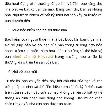
đều hoạt động bình thường. Chụp ảnh và đảm bảo rằng chủ
nhà biết về bất kỳ vấn đề nào. Bằng cách đó, bạn sẽ không
phải chịu trách nhiệm về bất kỳ thiệt hại nào xảy ra trước khi
bạn chuyển đến.
Mua bảo hiểm cho người thuê nhà
Bảo hiểm của người thuê nhà là bắt buộc khi bạn thuê nhà.
Nó sẽ giúp bảo vệ đồ đạc của bạn trong trường hợp hỏa
hoạn, trộm cắp hoặc thảm họa khác. Nó cũng có thể bảo vệ
bạn
thuê căn hộ Hirosaki
trong trường hợp ai đó bị
thương khi ở trên tài sản của bạn.
Hỏi về bảo mật
Trước khi bạn chuyển đến, hãy hỏi chủ nhà của bạn về các
biện pháp an ninh tại chỗ. Tìm hiểu xem có bất kỳ ổ khóa nào
trên cửa ra vào hoặc cửa sổ hay không và liệu có bất kỳ hệ
thống an ninh hoặc báo động nào không. Bạn muốn chắc
chắn rằng ngôi nhà của bạn được an toàn.