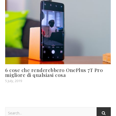
6 cose che renderebbero OnePlus 7T Pro
migliore di qualsiasi cosa
5 July, 2019