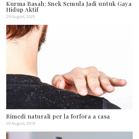
Kurma Basah: Snek Semula Jadi untuk Gaya
Hidup Aktif
29 August, 2025
Rimedi naturali per la forfora a casa
20 August, 2019