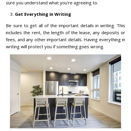
sure you understand what you’re agreeing to.
Get Everything in Writing
Be sure to get all of the important details in writing. This
includes the rent, the length of the lease, any deposits or
fees, and any other important details. Having everything in
writing will protect you if something goes wrong.