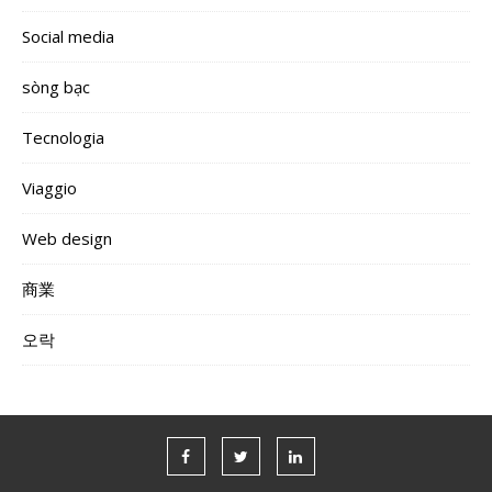
Social media
sòng bạc
Tecnologia
Viaggio
Web design
商業
오락