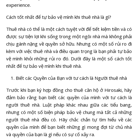
experience.
Cách tốt nhất để tự bảo vệ mình khi thuê nhà là gì?
Thuê nhà có thể là một cách tuyệt vời để tiết kiệm tiền và có
được sự tiện lợi khi sống trong một ngôi nhà mà không phải
chịu gánh nặng về quyền sở hữu. Nhưng có một số rủi ro đi
kèm với việc thuê nhà và điều quan trọng là bạn phải tự bảo
vệ mình khỏi những rủi ro đó. Dưới đây là một số cách tốt
nhất để tự bảo vệ mình khi thuê nhà.
Biết các Quyền của Bạn với tư cách là Người thuê nhà
Trước khi bạn ký hợp đồng cho thuê căn hộ ở Hirosaki, hãy
đảm bảo rằng bạn biết các quyền của mình với tư cách là
người thuê nhà. Luật pháp khác nhau giữa các tiểu bang,
nhưng có một số biện pháp bảo vệ chung mà tất cả những
người thuê nhà đều có. Hãy chắc chắn tự tìm hiểu về các
quyền của mình để bạn biết những gì mong đợi từ chủ nhà
và quyền của bạn là gì nếu có sự cố xảy ra.