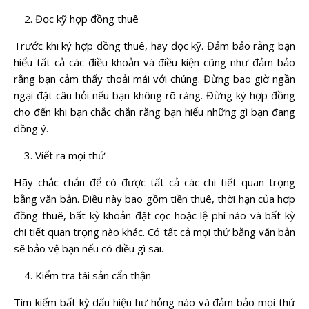
Đọc kỹ hợp đồng thuê
Trước khi ký hợp đồng thuê, hãy đọc kỹ. Đảm bảo rằng bạn
hiểu tất cả các điều khoản và điều kiện cũng như đảm bảo
rằng bạn cảm thấy thoải mái với chúng. Đừng bao giờ ngần
ngại đặt câu hỏi nếu bạn không rõ ràng. Đừng ký hợp đồng
cho đến khi bạn chắc chắn rằng bạn hiểu những gì bạn đang
đồng ý.
Viết ra mọi thứ
Hãy chắc chắn để có được tất cả các chi tiết quan trọng
bằng văn bản. Điều này bao gồm tiền thuê, thời hạn của hợp
đồng thuê, bất kỳ khoản đặt cọc hoặc lệ phí nào và bất kỳ
chi tiết quan trọng nào khác. Có tất cả mọi thứ bằng văn bản
sẽ bảo vệ bạn nếu có điều gì sai.
Kiểm tra tài sản cẩn thận
Tìm kiếm bất kỳ dấu hiệu hư hỏng nào và đảm bảo mọi thứ