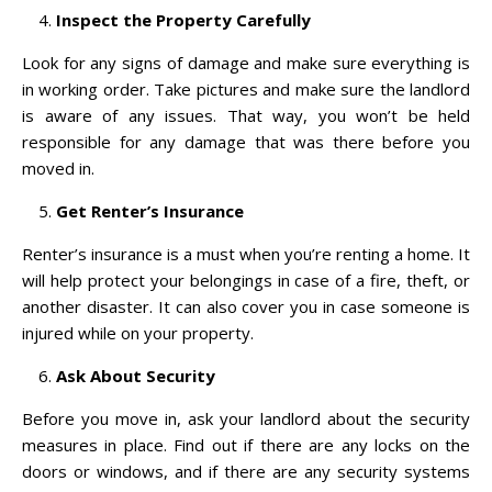
Inspect the Property Carefully
Look for any signs of damage and make sure everything is
in working order. Take pictures and make sure the landlord
is aware of any issues. That way, you won’t be held
responsible for any damage that was there before you
moved in.
Get Renter’s Insurance
Renter’s insurance is a must when you’re renting a home. It
will help protect your belongings in case of a fire, theft, or
another disaster. It can also cover you in case someone is
injured while on your property.
Ask About Security
Before you move in, ask your landlord about the security
measures in place. Find out if there are any locks on the
doors or windows, and if there are any security systems