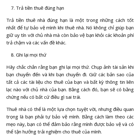
Trả tiền thuê đúng hạn
Trả tiền thuê nhà đúng hạn là một trong những cách tốt
nhất để tự bảo vệ mình khi thuê nhà. Nó không chỉ giúp bạn
giữ uy tín với chủ nhà mà còn bảo vệ bạn khỏi các khoản phí
trả chậm và các vấn đề khác.
Ghi lại mọi thứ
Hãy chắc chắn rằng bạn ghi lại mọi thứ. Chụp ảnh tài sản khi
bạn chuyển đến và khi bạn chuyển đi. Giữ các bản sao của
tất cả các tài liệu cho thuê của bạn và bất kỳ thông tin liên
lạc nào với chủ nhà của bạn. Bằng cách đó, bạn sẽ có bằng
chứng nếu có bất cứ điều gì sai trái.
Thuê nhà có thể là một lựa chọn tuyệt vời, nhưng điều quan
trọng là bạn phải tự bảo vệ mình. Bằng cách làm theo các
mẹo này, bạn có thể đảm bảo rằng mình được bảo vệ và có
thể tận hưởng trải nghiệm cho thuê của mình.