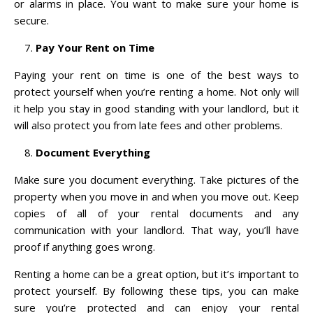
or alarms in place. You want to make sure your home is
secure.
Pay Your Rent on Time
Paying your rent on time is one of the best ways to
protect yourself when you’re renting a home. Not only will
it help you stay in good standing with your landlord, but it
will also protect you from late fees and other problems.
Document Everything
Make sure you document everything. Take pictures of the
property when you move in and when you move out. Keep
copies of all of your rental documents and any
communication with your landlord. That way, you’ll have
proof if anything goes wrong.
Renting a home can be a great option, but it’s important to
protect yourself. By following these tips, you can make
sure you’re protected and can enjoy your rental