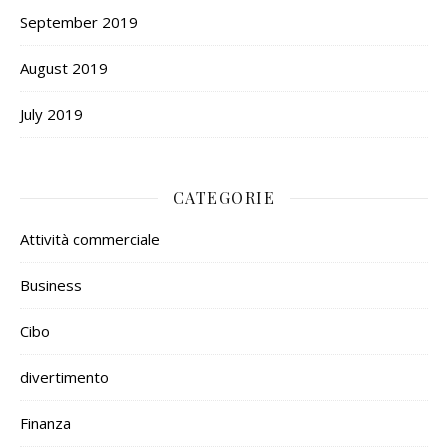
September 2019
August 2019
July 2019
CATEGORIE
Attività commerciale
Business
Cibo
divertimento
Finanza