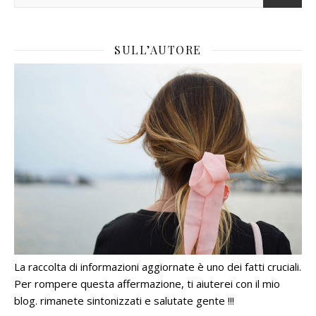
SULL’AUTORE
La raccolta di informazioni aggiornate è uno dei fatti cruciali.
Per rompere questa affermazione, ti aiuterei con il mio
blog. rimanete sintonizzati e salutate gente !!!