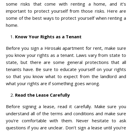
some risks that come with renting a home, and it’s
important to protect yourself from those risks. Here are
some of the best ways to protect yourself when renting a
home.
Know Your Rights as a Tenant
Before you sign a Hirosaki apartment for rent, make sure
you know your rights as a tenant. Laws vary from state to
state, but there are some general protections that all
tenants have. Be sure to educate yourself on your rights
so that you know what to expect from the landlord and
what your rights are if something goes wrong.
Read the Lease Carefully
Before signing a lease, read it carefully. Make sure you
understand all of the terms and conditions and make sure
you’re comfortable with them. Never hesitate to ask
questions if you are unclear. Don’t sign a lease until you’re