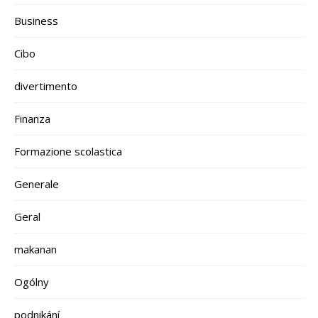
Business
Cibo
divertimento
Finanza
Formazione scolastica
Generale
Geral
makanan
Ogólny
podnikání