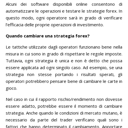
Alcuni dei software disponibili online consentono di
automatizzare le operazioni e testare le strategie forex. In
questo modo, ogni operatore sarà in grado di verificare
l’efficacia delle proprie operazioni di investimento.
Quando cambiare una strategia forex?
Le tattiche utilizzate dagli operatori funzionano bene nella
misura in cui sono in grado di rispettare le regole imposte.
Tuttavia, ogni strategia è unica e non è detto che possa
essere applicata ad ogni singolo caso. Ad esempio, se una
strategia non stesse portando i risultati sperati, gli
operatori potrebbero pensare bene di cambiare le carte in
gioco.
Nel caso in cui il rapporto rischio/rendimento non dovesse
essere adatto, potrebbe essere il momento di cambiare
strategia. Anche quando le condizioni di mercato mutano, è
necessario da parte del trader verificano quali sono i
fattori che hanno determinato il cambiamento. Apportare