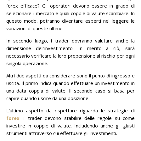
forex efficace? Gli operatori devono essere in grado di
selezionare il mercato e quali coppie di valute scambiare. In
questo modo, potranno diventare esperti nel leggere le
variazioni di queste ultime.
In secondo luogo, i trader dovranno valutare anche la
dimensione dell’investimento. In merito a ciò, sarà
necessario verificare la loro propensione al rischio per ogni
singola operazione.
Altri due aspetti da considerare sono il punto di ingresso e
uscita. Il primo indica quando effettuare un investimento in
una data coppia di valute. Il secondo caso si basa per
capire quando uscire da una posizione.
L’ultimo aspetto da rispettare riguarda le strategie di
forex
. I trader devono stabilire delle regole su come
investire in coppie di valute. Includendo anche gli giusti
strumenti attraverso cui effettuare gli investimenti.