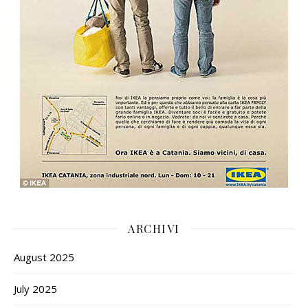
ARCHIVI
August 2025
July 2025