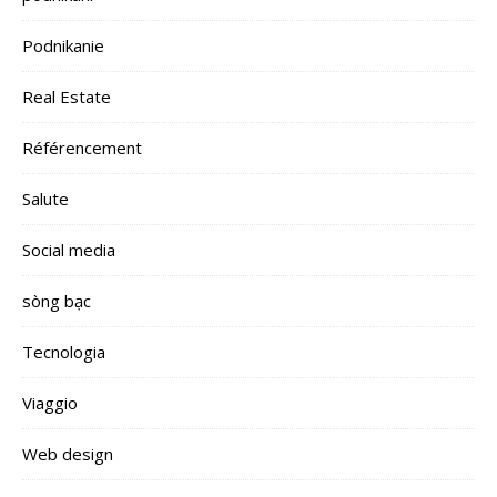
Podnikanie
Real Estate
Référencement
Salute
Social media
sòng bạc
Tecnologia
Viaggio
Web design