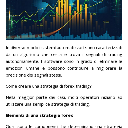
In diverso modo i sistemi automatizzati sono caratterizzati
da un algoritmo che cerca e trova i segnali di trading
autonomamente. I software sono in grado di eliminare le
emozioni umane e possono contribuire a migliorare la
precisione dei segnali stessi.
Come creare una strategia di forex trading?
Nella maggior parte dei casi, molti operatori iniziano ad
utilizzare una semplice strategia di trading.
Elementi di una strategia forex
Quali sono le componenti che determinano una strategia