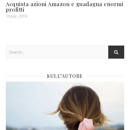
Acquista azioni Amazon e guadagna enormi
profitti
10 July, 2019
SULL’AUTORE