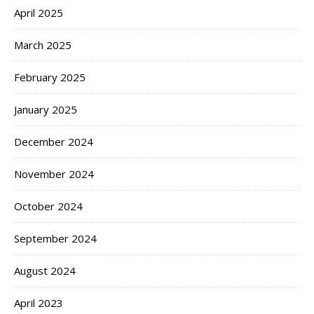
April 2025
March 2025
February 2025
January 2025
December 2024
November 2024
October 2024
September 2024
August 2024
April 2023