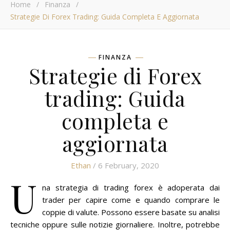
Home
/
Finanza
/
Strategie Di Forex Trading: Guida Completa E Aggiornata
FINANZA
Strategie di Forex
trading: Guida
completa e
aggiornata
Ethan
/ 6 February, 2020
U
na strategia di trading forex è adoperata dai
trader per capire come e quando comprare le
coppie di valute. Possono essere basate su analisi
tecniche oppure sulle notizie giornaliere. Inoltre, potrebbe