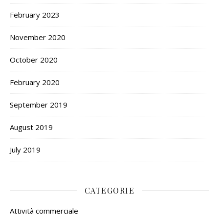
February 2023
November 2020
October 2020
February 2020
September 2019
August 2019
July 2019
CATEGORIE
Attività commerciale