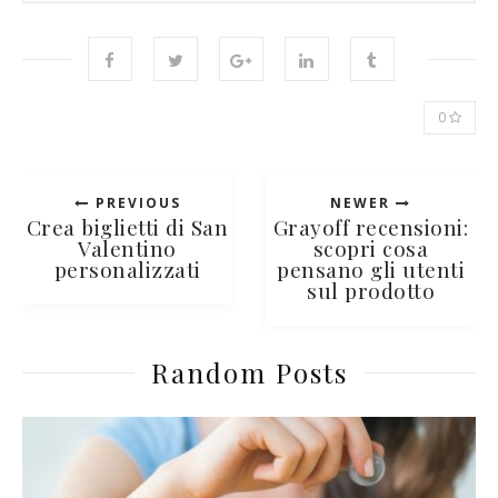
0
PREVIOUS
NEWER
Crea biglietti di San
Grayoff recensioni:
Valentino
scopri cosa
personalizzati
pensano gli utenti
sul prodotto
Random Posts