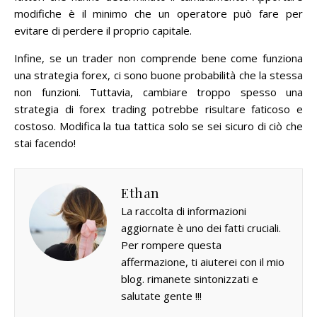
modifiche è il minimo che un operatore può fare per
evitare di perdere il proprio capitale.
Infine, se un trader non comprende bene come funziona
una strategia forex, ci sono buone probabilità che la stessa
non funzioni. Tuttavia, cambiare troppo spesso una
strategia di forex trading potrebbe risultare faticoso e
costoso. Modifica la tua tattica solo se sei sicuro di ciò che
stai facendo!
Ethan
La raccolta di informazioni
aggiornate è uno dei fatti cruciali.
Per rompere questa
affermazione, ti aiuterei con il mio
blog. rimanete sintonizzati e
salutate gente !!!