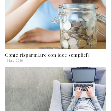
Come risparmiare con idee semplici?
15 July, 2019