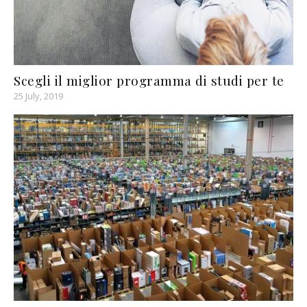
Scegli il miglior programma di studi per te
25 July, 2019