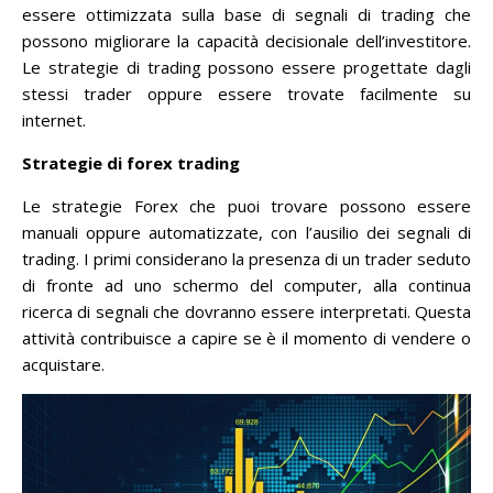
essere ottimizzata sulla base di segnali di trading che
possono migliorare la capacità decisionale dell’investitore.
Le strategie di trading possono essere progettate dagli
stessi trader oppure essere trovate facilmente su
internet.
Strategie di forex trading
Le strategie Forex che puoi trovare possono essere
manuali oppure automatizzate, con l’ausilio dei segnali di
trading. I primi considerano la presenza di un trader seduto
di fronte ad uno schermo del computer, alla continua
ricerca di segnali che dovranno essere interpretati. Questa
attività contribuisce a capire se è il momento di vendere o
acquistare.