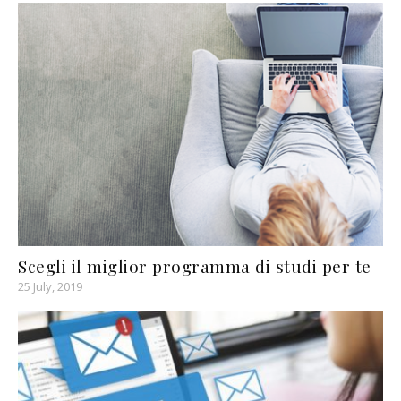
Scegli il miglior programma di studi per te
25 July, 2019