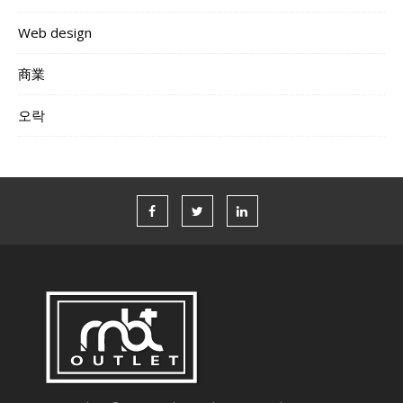
Web design
商業
오락