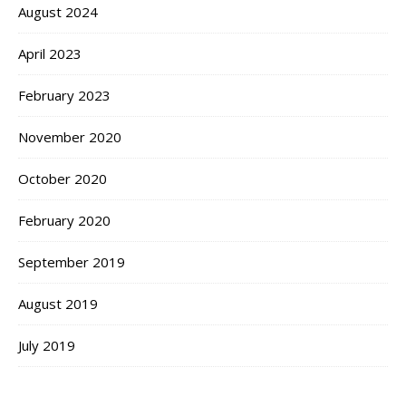
August 2024
April 2023
February 2023
November 2020
October 2020
February 2020
September 2019
August 2019
July 2019