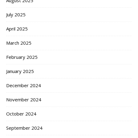
August 2025
July 2025
April 2025
March 2025
February 2025
January 2025
December 2024
November 2024
October 2024
September 2024