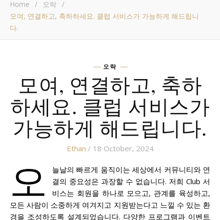
Home
/
오락
/
모여, 연결하고, 축하하세요. 클럽 서비스가 가능하게 해드립니
다.
오락
모여, 연결하고, 축하
하세요. 클럽 서비스가
가능하게 해드립니다.
Ethan
/ 18 October, 2024
오
늘날의 빠르게 움직이는 세상에서 커뮤니티와 연
결의 중요성은 과장할 수 없습니다. 저희 Club 서
비스는 회원을 하나로 모으고, 관계를 육성하고,
모든 사람이 소중하게 여겨지고 지원받는다고 느낄 수 있는 환
경을 조성하도록 설계되었습니다. 다양한 프로그램과 이벤트