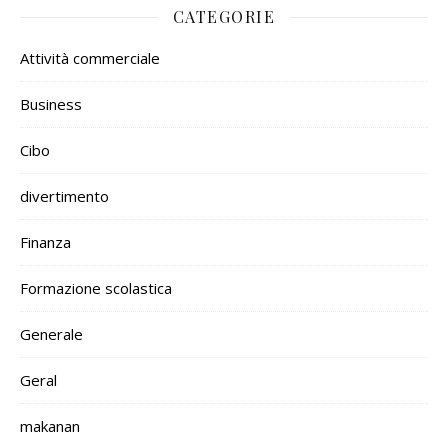
CATEGORIE
Attività commerciale
Business
Cibo
divertimento
Finanza
Formazione scolastica
Generale
Geral
makanan