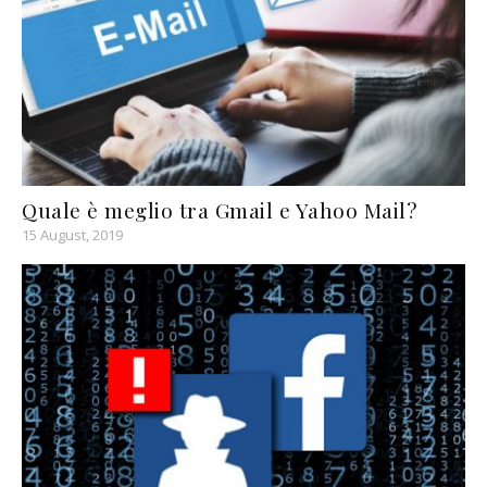
Quale è meglio tra Gmail e Yahoo Mail?
15 August, 2019