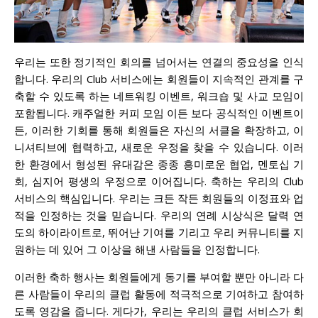
우리는 또한 정기적인 회의를 넘어서는 연결의 중요성을 인식
합니다. 우리의 Club 서비스에는 회원들이 지속적인 관계를 구
축할 수 있도록 하는 네트워킹 이벤트, 워크숍 및 사교 모임이
포함됩니다. 캐주얼한 커피 모임 이든 보다 공식적인 이벤트이
든, 이러한 기회를 통해 회원들은 자신의 서클을 확장하고, 이
니셔티브에 협력하고, 새로운 우정을 찾을 수 있습니다. 이러
한 환경에서 형성된 유대감은 종종 흥미로운 협업, 멘토십 기
회, 심지어 평생의 우정으로 이어집니다. 축하는 우리의 Club
서비스의 핵심입니다. 우리는 크든 작든 회원들의 이정표와 업
적을 인정하는 것을 믿습니다. 우리의 연례 시상식은 달력 연
도의 하이라이트로, 뛰어난 기여를 기리고 우리 커뮤니티를 지
원하는 데 있어 그 이상을 해낸 사람들을 인정합니다.
이러한 축하 행사는 회원들에게 동기를 부여할 뿐만 아니라 다
른 사람들이 우리의 클럽 활동에 적극적으로 기여하고 참여하
도록 영감을 줍니다. 게다가, 우리는 우리의 클럽 서비스가 회