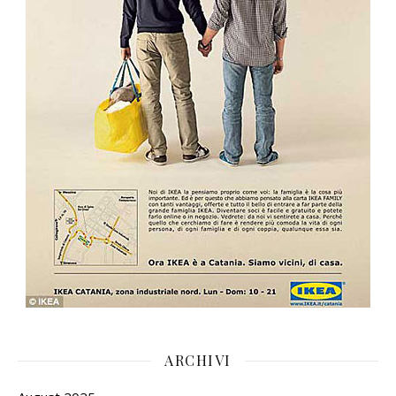
ARCHIVI