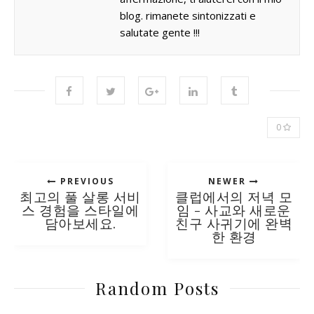
blog. rimanete sintonizzati e
salutate gente !!!
0
PREVIOUS
NEWER
최고의 풀 살롱 서비
클럽에서의 저녁 모
스 경험을 스타일에
임 - 사교와 새로운
담아보세요.
친구 사귀기에 완벽
한 환경
Random Posts