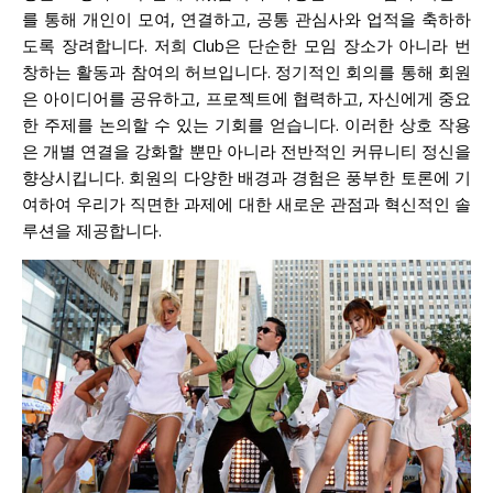
를 통해 개인이 모여, 연결하고, 공통 관심사와 업적을 축하하
도록 장려합니다. 저희 Club은 단순한 모임 장소가 아니라 번
창하는 활동과 참여의 허브입니다. 정기적인 회의를 통해 회원
은 아이디어를 공유하고, 프로젝트에 협력하고, 자신에게 중요
한 주제를 논의할 수 있는 기회를 얻습니다. 이러한 상호 작용
은 개별 연결을 강화할 뿐만 아니라 전반적인 커뮤니티 정신을
향상시킵니다. 회원의 다양한 배경과 경험은 풍부한 토론에 기
여하여 우리가 직면한 과제에 대한 새로운 관점과 혁신적인 솔
루션을 제공합니다.