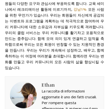
원들의 다양한 요구와 관심사에 부응하도록 합니다. 교육 세미
나에서 레크리에이션 활동에 이르기까지,
강남1%
모든 사람
을 위한 무언가가 있습니다. 우리는 회원들이 자신에게 공감되
는 이벤트와 프로그램을 계획하는 데 적극적으로 참여하여 우
리 커뮤니티에 대한 소유감과 자부심을 키우도록 격려합니다.
우리의 클럽 서비스는 우리 커뮤니티를 활기차고 포용적으로
만드는 중추입니다. 함께 모여 의미 있게 연결하고 업적을 축
하함으로써 우리는 모든 회원이 번창할 수 있는 지원적인 환경
을 만듭니다. 우리는 우리가 계속해서 성장하고, 배우고, 함께
축하하는 이 여정에 여러분을 초대합니다. 함께라면 우리는 변
화를 만들고 우리 커뮤니티의 모든 사람의 삶을 향상시킬 수
있습니다.
Ethan
La raccolta di informazioni
aggiornate è uno dei fatti cruciali.
Per rompere questa
affermazione, ti aiuterei con il mio