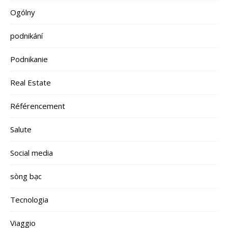
Ogólny
podnikání
Podnikanie
Real Estate
Référencement
Salute
Social media
sòng bạc
Tecnologia
Viaggio