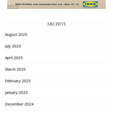
ARCHIVI
August 2025
July 2025
April 2025
March 2025
February 2025
January 2025
December 2024