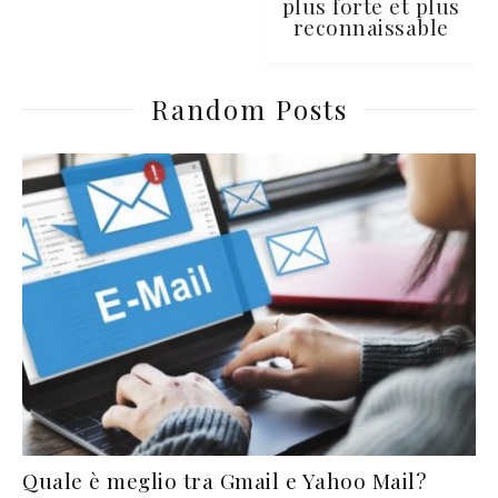
plus forte et plus
reconnaissable
Random Posts
Quale è meglio tra Gmail e Yahoo Mail?