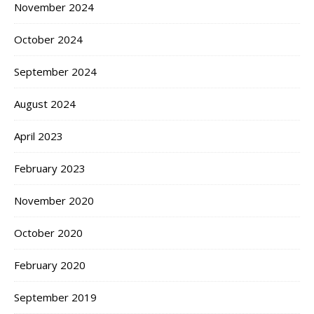
November 2024
October 2024
September 2024
August 2024
April 2023
February 2023
November 2020
October 2020
February 2020
September 2019