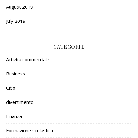
August 2019
July 2019
CATEGORIE
Attività commerciale
Business
Cibo
divertimento
Finanza
Formazione scolastica