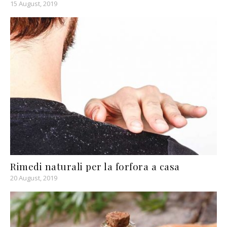
15 August, 2019
Rimedi naturali per la forfora a casa
20 August, 2019