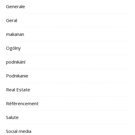
Generale
Geral
makanan
Ogólny
podnikání
Podnikanie
Real Estate
Référencement
Salute
Social media