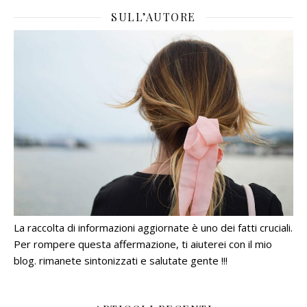
SULL’AUTORE
La raccolta di informazioni aggiornate è uno dei fatti cruciali.
Per rompere questa affermazione, ti aiuterei con il mio
blog. rimanete sintonizzati e salutate gente !!!