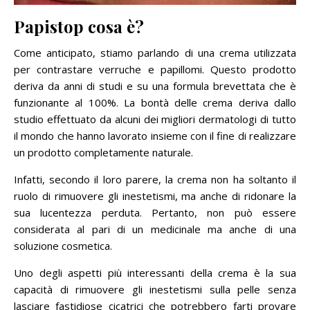
Papistop cosa è?
Come anticipato, stiamo parlando di una crema utilizzata
per contrastare verruche e papillomi. Questo prodotto
deriva da anni di studi e su una formula brevettata che è
funzionante al 100%. La bontà delle crema deriva dallo
studio effettuato da alcuni dei migliori dermatologi di tutto
il mondo che hanno lavorato insieme con il fine di realizzare
un prodotto completamente naturale.
Infatti, secondo il loro parere, la crema non ha soltanto il
ruolo di rimuovere gli inestetismi, ma anche di ridonare la
sua lucentezza perduta. Pertanto, non può essere
considerata al pari di un medicinale ma anche di una
soluzione cosmetica.
Uno degli aspetti più interessanti della crema è la sua
capacità di rimuovere gli inestetismi sulla pelle senza
lasciare fastidiose cicatrici che potrebbero farti provare