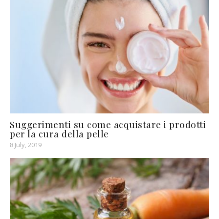
Suggerimenti su come acquistare i prodotti
per la cura della pelle
8 July, 2019