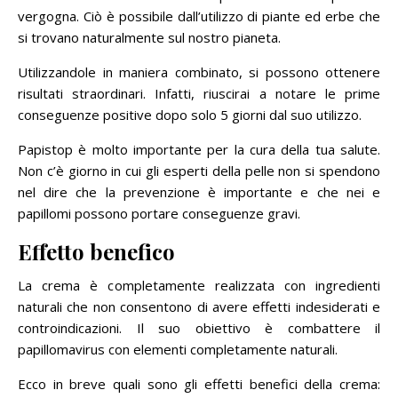
vergogna. Ciò è possibile dall’utilizzo di piante ed erbe che
si trovano naturalmente sul nostro pianeta.
Utilizzandole in maniera combinato, si possono ottenere
risultati straordinari. Infatti, riuscirai a notare le prime
conseguenze positive dopo solo 5 giorni dal suo utilizzo.
Papistop è molto importante per la cura della tua salute.
Non c’è giorno in cui gli esperti della pelle non si spendono
nel dire che la prevenzione è importante e che nei e
papillomi possono portare conseguenze gravi.
Effetto benefico
La crema è completamente realizzata con ingredienti
naturali che non consentono di avere effetti indesiderati e
controindicazioni. Il suo obiettivo è combattere il
papillomavirus con elementi completamente naturali.
Ecco in breve quali sono gli effetti benefici della crema: