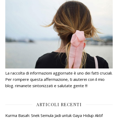
La raccolta di informazioni aggiornate è uno dei fatti cruciali.
Per rompere questa affermazione, ti aiuterei con il mio
blog. rimanete sintonizzati e salutate gente !!!
ARTICOLI RECENTI
Kurma Basah: Snek Semula Jadi untuk Gaya Hidup Aktif