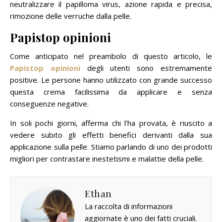
neutralizzare il papilloma virus, azione rapida e precisa,
rimozione delle verruche dalla pelle.
Papistop opinioni
Come anticipato nel preambolo di questo articolo, le
Papistop opinioni
degli utenti sono estremamente
positive. Le persone hanno utilizzato con grande successo
questa crema facilissima da applicare e senza
conseguenze negative.
In soli pochi giorni, afferma chi l’ha provata, è riuscito a
vedere subito gli effetti benefici derivanti dalla sua
applicazione sulla pelle. Stiamo parlando di uno dei prodotti
migliori per contrastare inestetismi e malattie della pelle.
Ethan
La raccolta di informazioni
aggiornate è uno dei fatti cruciali.