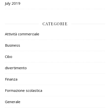
July 2019
CATEGORIE
Attività commerciale
Business
Cibo
divertimento
Finanza
Formazione scolastica
Generale