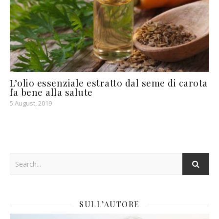
L’olio essenziale estratto dal seme di carota
fa bene alla salute
5 August, 2019
SULL’AUTORE