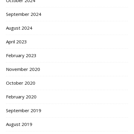
October 2024
September 2024
August 2024
April 2023
February 2023
November 2020
October 2020
February 2020
September 2019
August 2019