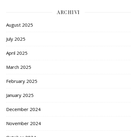
ARCHIVI
August 2025
July 2025
April 2025
March 2025
February 2025
January 2025
December 2024
November 2024