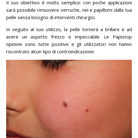
Il suo obiettivo è molto semplice: con poche applicazioni
sarà possibile rimuovere verruche, nei e papillomi dalla tua
pelle senza bisogno di interventi chirurgici.
In seguito al suo utilizzo, la pelle tornerà a brillare e ad
avere un aspetto fresco e impeccabile. Le Papistop
opinioni sono tutte positive e gli utilizzatori non hanno
riscontrato alcun tipo di controindicazione.