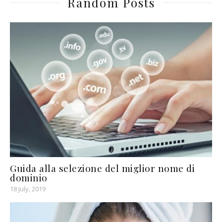
Random Posts
Guida alla selezione del miglior nome di
dominio
18 July, 2019