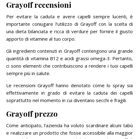
Grayoff recensioni
Per evitare la caduta e avere capelli sempre lucenti, è
importante coniugare l’utilizzo di Grayoff con la scelta di
una dieta bilanciata e ricca di verdure per fornire il giusto
apporto di vitamine al tuo corpo.
Gli ingredienti contenuti in Grayoff contengono una grande
quantità di vitamina B12 e acidi grassi omega-3. Pertanto,
ci sono elementi che contribuiscono a rendere i tuoi capelli
sempre più in salute.
Le recensioni Grayoff hanno denotato come lo spray sia
effettivamente in grado di evitare la caduta dei capelli
soprattutto nel momento in cui diventano secchi e fragili.
Grayoff prezzo
Come anticipato, l’azienda ha voluto scardinare alcuni tabù
e realizzare un prodotto che fosse accessibile alla maggior