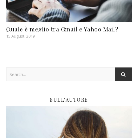
Quale è meglio tra Gmail e Yahoo Mail?
15 August, 2019
SULL’AUTORE