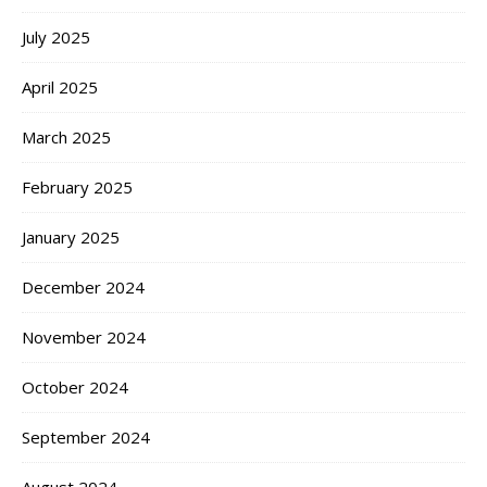
July 2025
April 2025
March 2025
February 2025
January 2025
December 2024
November 2024
October 2024
September 2024
August 2024