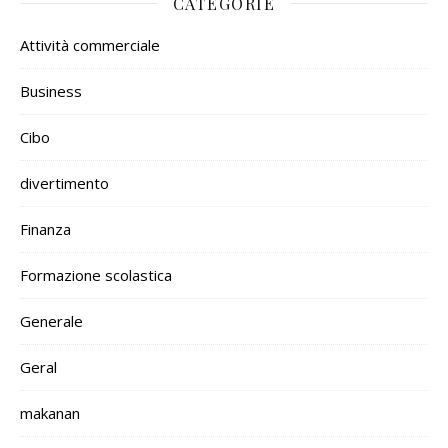
CATEGORIE
Attività commerciale
Business
Cibo
divertimento
Finanza
Formazione scolastica
Generale
Geral
makanan