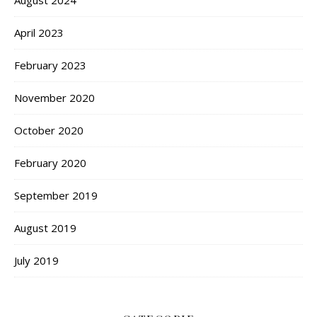
April 2023
February 2023
November 2020
October 2020
February 2020
September 2019
August 2019
July 2019