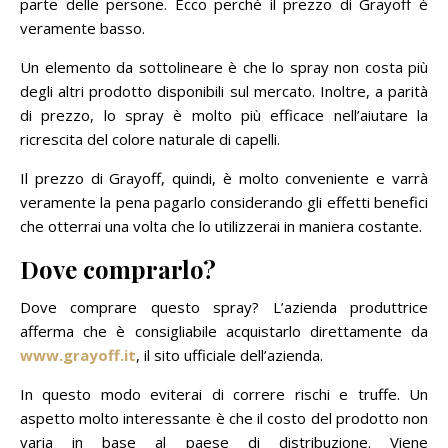
parte delle persone. Ecco perché il prezzo di Grayoff è
veramente basso.
Un elemento da sottolineare è che lo spray non costa più
degli altri prodotto disponibili sul mercato. Inoltre, a parità
di prezzo, lo spray è molto più efficace nell’aiutare la
ricrescita del colore naturale di capelli.
Il prezzo di Grayoff, quindi, è molto conveniente e varrà
veramente la pena pagarlo considerando gli effetti benefici
che otterrai una volta che lo utilizzerai in maniera costante.
Dove comprarlo?
Dove comprare questo spray? L’azienda produttrice
afferma che è consigliabile acquistarlo direttamente da
www.grayoff.it
, il sito ufficiale dell’azienda.
In questo modo eviterai di correre rischi e truffe. Un
aspetto molto interessante è che il costo del prodotto non
varia in base al paese di distribuzione. Viene