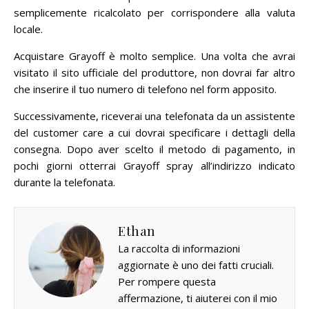
semplicemente ricalcolato per corrispondere alla valuta
locale.
Acquistare Grayoff è molto semplice. Una volta che avrai
visitato il sito ufficiale del produttore, non dovrai far altro
che inserire il tuo numero di telefono nel form apposito.
Successivamente, riceverai una telefonata da un assistente
del customer care a cui dovrai specificare i dettagli della
consegna. Dopo aver scelto il metodo di pagamento, in
pochi giorni otterrai Grayoff spray all’indirizzo indicato
durante la telefonata.
Ethan
La raccolta di informazioni
aggiornate è uno dei fatti cruciali.
Per rompere questa
affermazione, ti aiuterei con il mio