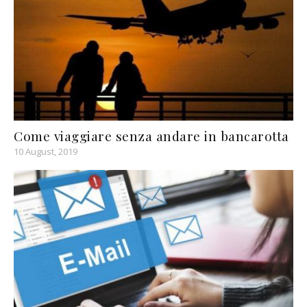
Come viaggiare senza andare in bancarotta
10 August, 2019