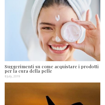
Suggerimenti su come acquistare i prodotti
per la cura della pelle
8 July, 2019