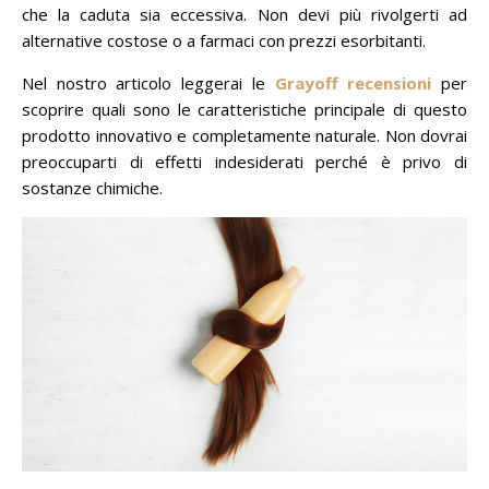
che la caduta sia eccessiva. Non devi più rivolgerti ad
alternative costose o a farmaci con prezzi esorbitanti.
Nel nostro articolo leggerai le
Grayoff recensioni
per
scoprire quali sono le caratteristiche principale di questo
prodotto innovativo e completamente naturale. Non dovrai
preoccuparti di effetti indesiderati perché è privo di
sostanze chimiche.