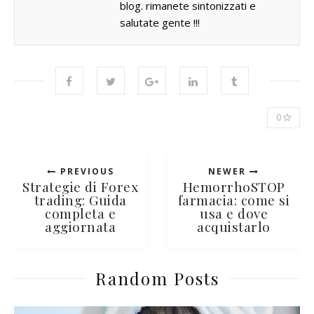
blog. rimanete sintonizzati e
salutate gente !!!
0
PREVIOUS
NEWER
Strategie di Forex
HemorrhoSTOP
trading: Guida
farmacia: come si
completa e
usa e dove
aggiornata
acquistarlo
Random Posts