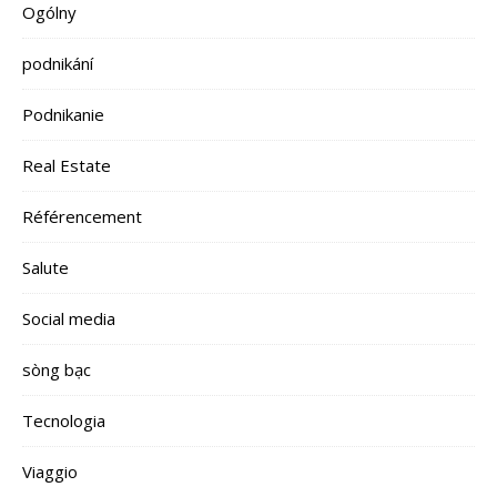
Ogólny
podnikání
Podnikanie
Real Estate
Référencement
Salute
Social media
sòng bạc
Tecnologia
Viaggio