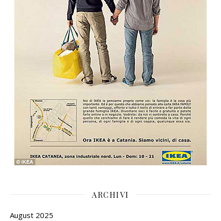
ARCHIVI
August 2025