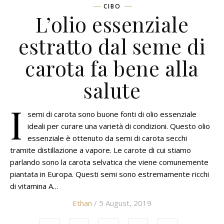
CIBO
L’olio essenziale
estratto dal seme di
carota fa bene alla
salute
I
semi di carota sono buone fonti di olio essenziale
ideali per curare una varietà di condizioni. Questo olio
essenziale è ottenuto da semi di carota secchi
tramite distillazione a vapore. Le carote di cui stiamo
parlando sono la carota selvatica che viene comunemente
piantata in Europa. Questi semi sono estremamente ricchi
di vitamina A…
Ethan
/ 5 August, 2019