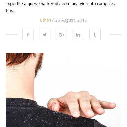
impedire a questi hacker di avere una giornata campale a
tue…
Ethan
/ 25 August, 2019