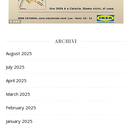
ARCHIVI
August 2025
July 2025
April 2025
March 2025
February 2025
January 2025