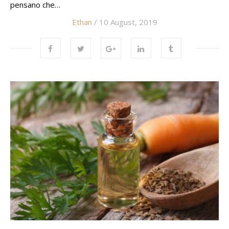
pensano che…
Ethan
/ 10 August, 2019