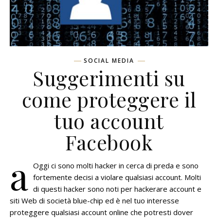
SOCIAL MEDIA
Suggerimenti su
come proteggere il
tuo account
Facebook
a
Oggi ci sono molti hacker in cerca di preda e sono
fortemente decisi a violare qualsiasi account. Molti
di questi hacker sono noti per hackerare account e
siti Web di società blue-chip ed è nel tuo interesse
proteggere qualsiasi account online che potresti dover