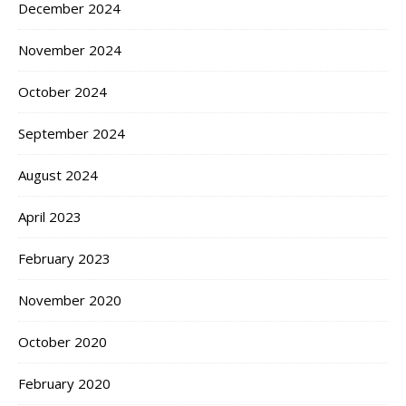
December 2024
November 2024
October 2024
September 2024
August 2024
April 2023
February 2023
November 2020
October 2020
February 2020