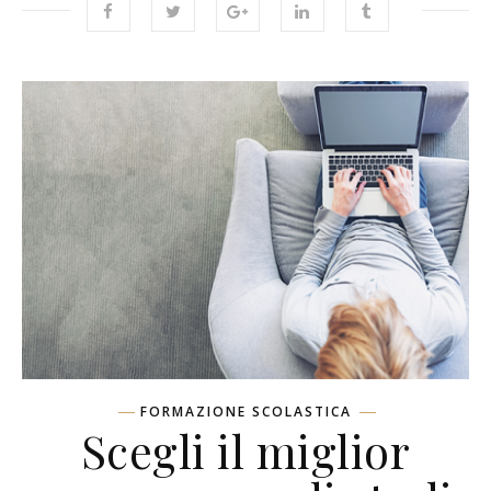
FORMAZIONE SCOLASTICA
Scegli il miglior