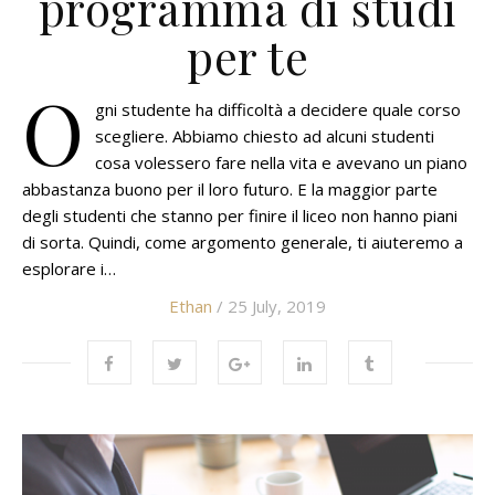
programma di studi
per te
O
gni studente ha difficoltà a decidere quale corso
scegliere. Abbiamo chiesto ad alcuni studenti
cosa volessero fare nella vita e avevano un piano
abbastanza buono per il loro futuro. E la maggior parte
degli studenti che stanno per finire il liceo non hanno piani
di sorta. Quindi, come argomento generale, ti aiuteremo a
esplorare i…
Ethan
/ 25 July, 2019