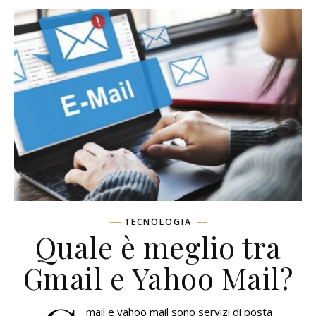
TECNOLOGIA
Quale è meglio tra
Gmail e Yahoo Mail?
mail e yahoo mail sono servizi di posta