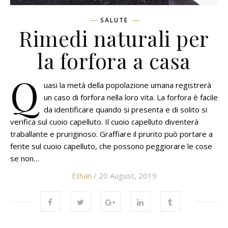
SALUTE
Rimedi naturali per
la forfora a casa
Q
uasi la metà della popolazione umana registrerà
un caso di forfora nella loro vita. La forfora è facile
da identificare quando si presenta e di solito si
verifica sul cuoio capelluto. Il cuoio capelluto diventerà
traballante e pruriginoso. Graffiare il prurito può portare a
ferite sul cuoio capelluto, che possono peggiorare le cose
se non…
Ethan
/ 20 August, 2019