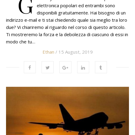
G
elettronica popolari ed entrambi sono
disponibili gratuitamente. Hai bisogno di un
indirizzo e-mail e ti stai chiedendo quale sia meglio tra loro
due? Vi chiariremo al riguardo nel corso di questo articolo.
Ti mostreremo la forza e la debolezza di ciascuno di essi in
modo che tu…
Ethan
/ 15 August, 2019