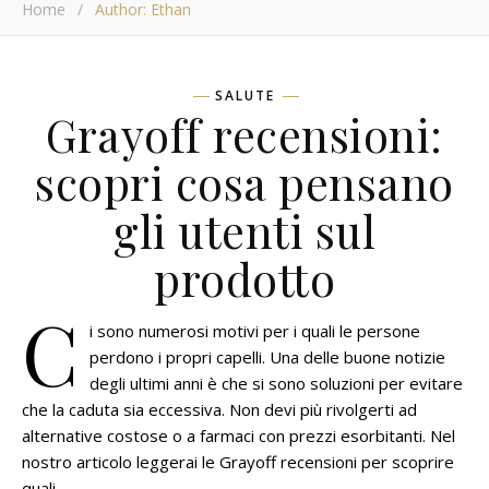
Home
/
Author: Ethan
SALUTE
Grayoff recensioni:
scopri cosa pensano
gli utenti sul
prodotto
C
i sono numerosi motivi per i quali le persone
perdono i propri capelli. Una delle buone notizie
degli ultimi anni è che si sono soluzioni per evitare
che la caduta sia eccessiva. Non devi più rivolgerti ad
alternative costose o a farmaci con prezzi esorbitanti. Nel
nostro articolo leggerai le Grayoff recensioni per scoprire
quali…