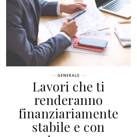
GENERALE
Lavori che ti
renderanno
finanziariamente
stabile e con