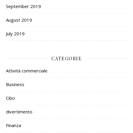
September 2019
August 2019
July 2019
CATEGORIE
Attività commerciale
Business
Cibo
divertimento
Finanza