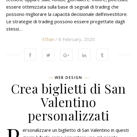
essere ottimizzata sulla base di segnali di trading che
possono migliorare la capacità decisionale dell’investitore.
Le strategie di trading possono essere progettate dagli
stessi…
Ethan
/ 6 February, 2020
WEB DESIGN
Crea biglietti di San
Valentino
personalizzati
P
ersonalizzare un biglietto di San Valentino in questi