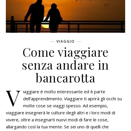
VIAGGIO
Come viaggiare
senza andare in
bancarotta
V
iaggiare è molto interessante ed è parte
dell’apprendimento. Viaggiare ti aprirà gli occhi su
molte cose se viaggi spesso. Ad esempio,
viaggiare insegnerà le culture degli altri e i loro modi di
vivere, oltre a insegnarti nuovi modi di fare le cose,
allargando così la tua mente. Se sei uno di quelli che