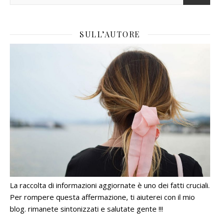
SULL’AUTORE
La raccolta di informazioni aggiornate è uno dei fatti cruciali.
Per rompere questa affermazione, ti aiuterei con il mio
blog. rimanete sintonizzati e salutate gente !!!